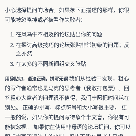
小心选择提问的场合。如果象下面描述的那样，你很
可能被忽略掉或者被看作失败者：
在风马牛不相及的论坛贴出你的问题
在探讨高级技巧的论坛张贴非常初级的问题；反
之亦然
在太多的不同新闻组交叉张贴
我们从经验中发现，粗心
用辞贴切，语法正确，拼写无误
的写作者通常也是马虎的思考者（我敢打包票）。回
答粗心大意者的问题很不值得，我们宁愿把时间耗在
别处。 正确的拼写，标点符号和大小写很重要。 更
一般的说，如果你的提问写得象个半文盲，你很有可
能被忽视。 如果你在使用非母语的论坛提问，你可以