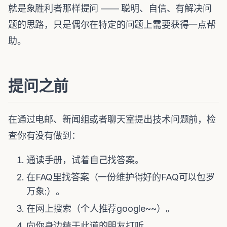
就是象胜利者那样提问 —— 聪明、自信、有解决问
题的思路，只是偶尔在特定的问题上需要获得一点帮
助。
提问之前
在通过电邮、新闻组或者聊天室提出技术问题前，检
查你有没有做到：
通读手册，试着自己找答案。
在FAQ里找答案（一份维护得好的FAQ可以包罗
万象:）。
在网上搜索（个人推荐google~~）。
向你身边精于此道的朋友打听。