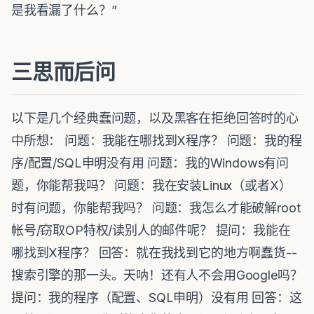
是我看漏了什么？”
三思而后问
以下是几个经典蠢问题，以及黑客在拒绝回答时的心
中所想： 问题：我能在哪找到X程序？ 问题：我的程
序/配置/SQL申明没有用 问题：我的Windows有问
题，你能帮我吗？ 问题：我在安装Linux（或者X）
时有问题，你能帮我吗？ 问题：我怎么才能破解root
帐号/窃取OP特权/读别人的邮件呢？ 提问：我能在
哪找到X程序？ 回答：就在我找到它的地方啊蠢货--
搜索引擎的那一头。天呐！还有人不会用Google吗？
提问：我的程序（配置、SQL申明）没有用 回答：这