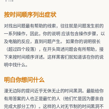
按时间顺序列出症状
对找出问题最有帮助的线索，往往就是问题发生前的
一系列操作，因此，你的说明 应该包含操作步骤，以
及电脑的反应，直到问题产生。 如果你的说明很长
（超过四个段落），在开头简述问题会有所帮助，接
下来按时间顺序详述。这样黑客们就知道该在你的说
明中找什么。
明白你想问什么
漫无边际的提问近乎无休无止的时间黑洞。最能给你
有用答案的人也正是最忙的人（他们忙是因为要亲自
完成大部分工作）。这样的人对无节制的时间黑洞不