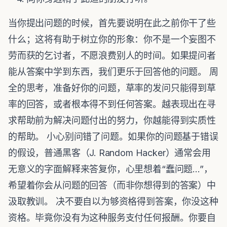
当你提出问题的时候，首先要说明在此之前你干了些
什么；这将有助于树立你的形象：你不是一个妄图不
劳而获的乞讨者，不愿浪费别人的时间。如果提问者
能从答案中学到东西，我们更乐于回答他的问题。 周
全的思考，准备好你的问题，草率的发问只能得到草
率的回答，或者根本得不到任何答案。越表现出在寻
求帮助前为解决问题付出的努力，你越能得到实质性
的帮助。 小心别问错了问题。如果你的问题基于错误
的假设，普通黑客（J. Random Hacker）通常会用
无意义的字面解释来答复你，心里想着“蠢问题...”，
希望着你会从问题的回答（而非你想得到的答案）中
汲取教训。 决不要自以为够资格得到答案，你没这种
资格。毕竟你没有为这种服务支付任何报酬。你要自