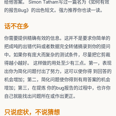
给他答案。 Simon Tatham写过一篇名为《如何有效
的报告Bug》的出色短文。强力推荐你也读一读。
话不在多
你需要提供精确有效的信息。这并不是要求你简单的
把成吨的出错代码或者数据完全转储摘录到你的提问
中。如果你有庞大而复杂的测试条件，尽量把它剪裁
得越小越好。 这样做的用处至少有三点。第一，表现
出你为简化问题付出了努力，这可以使你得 到回答的
机会增加；第二，简化问题使你得到有用答案的机会
增加；第三，在提炼 你的bug报告的过程中，也许你
自己就能找出问题所在或作出更正。
只说症状，不说猜想