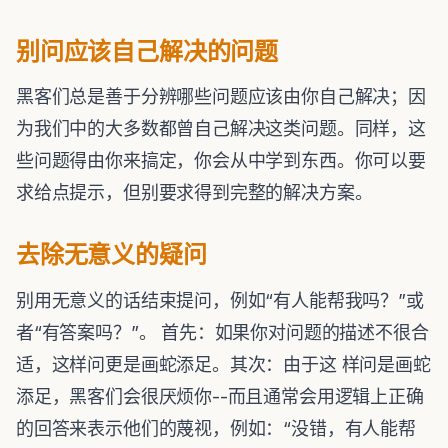
别问应该自己解决的问题
黑客们总是善于分辨哪些问题应该由你自己解决；因
为我们中的大多数都曾自己解决这类问题。同样，这
些问题得由你来搞定，你会从中学到东西。你可以要
求给点提示，但别要求得到完整的解决方案。
去除无意义的疑问
别用无意义的话结束提问，例如“有人能帮我吗？”或
者“有答案吗？”。 首先：如果你对问题的描述不很合
适，这样问更是画蛇添足。其次：由于这 样问是画蛇
添足，黑客们会很厌烦你--而且通常会用逻辑上正确
的回答来表示他们的蔑视，例如：“没错，有人能帮