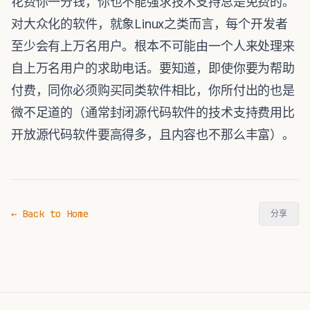
花费你一分钱，你也不能强求技术支持总是免费的。
对大众化的软件，就象Linux之类而言，每个开发者
至少会有上万名用户。根本不可能由一个人来处理来
自上万名用户的求助电话。要知道，即使你要为帮助
付费，同你必须购买同类软件相比，你所付出的也是
微不足道的（通常封闭源代码软件的技术支持费用比
开放源代码软件要高得多，且内容也不那么丰富）。
← Back to Home
分享