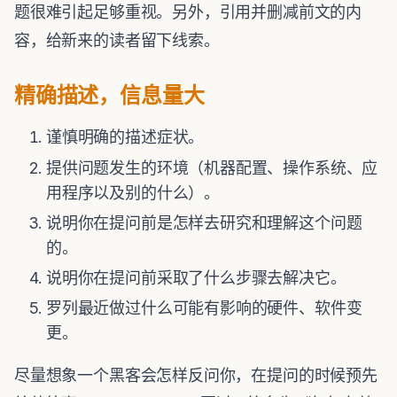
题很难引起足够重视。另外，引用并删减前文的内
容，给新来的读者留下线索。
精确描述，信息量大
谨慎明确的描述症状。
提供问题发生的环境（机器配置、操作系统、应
用程序以及别的什么）。
说明你在提问前是怎样去研究和理解这个问题
的。
说明你在提问前采取了什么步骤去解决它。
罗列最近做过什么可能有影响的硬件、软件变
更。
尽量想象一个黑客会怎样反问你，在提问的时候预先