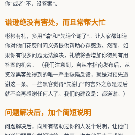
你”或者“不，没答案”。
谦逊绝没有害处，而且常帮大忙
彬彬有礼，多用“请”和“先道个谢了”。让大家都知道
你对他们花费时间义务提供帮助心存感激。然而，如
果你有很多问题无法解决，礼貌将会增加你得到有用
答案的机会。 （我们注意到，自从本指南发布后，从
资深黑客处得到的唯一严重缺陷反馈，就是对预先道
谢这一条。一些黑客觉得“先谢了”的言外之意是过后
就不会再感谢任何人了。我们的建议是：都道谢。）
问题解决后，加个简短说明
问题解决后，向所有帮助过你的人发个说明，让他们