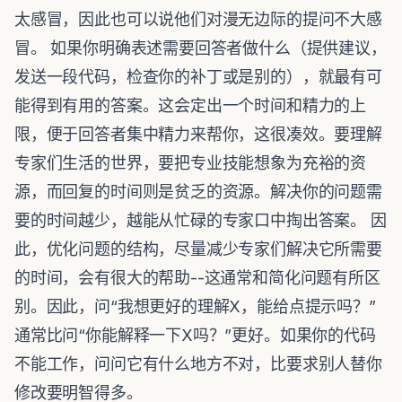
太感冒，因此也可以说他们对漫无边际的提问不大感
冒。 如果你明确表述需要回答者做什么（提供建议，
发送一段代码，检查你的补丁或是别的），就最有可
能得到有用的答案。这会定出一个时间和精力的上
限，便于回答者集中精力来帮你，这很凑效。要理解
专家们生活的世界，要把专业技能想象为充裕的资
源，而回复的时间则是贫乏的资源。解决你的问题需
要的时间越少，越能从忙碌的专家口中掏出答案。 因
此，优化问题的结构，尽量减少专家们解决它所需要
的时间，会有很大的帮助--这通常和简化问题有所区
别。因此，问“我想更好的理解X，能给点提示吗？”
通常比问“你能解释一下X吗？”更好。如果你的代码
不能工作，问问它有什么地方不对，比要求别人替你
修改要明智得多。