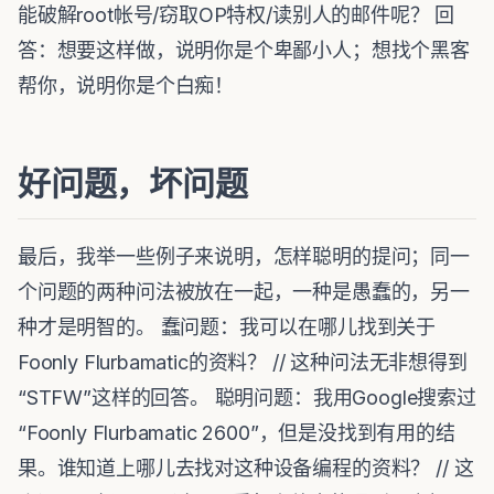
能破解root帐号/窃取OP特权/读别人的邮件呢？ 回
答：想要这样做，说明你是个卑鄙小人；想找个黑客
帮你，说明你是个白痴！
好问题，坏问题
最后，我举一些例子来说明，怎样聪明的提问；同一
个问题的两种问法被放在一起，一种是愚蠢的，另一
种才是明智的。 蠢问题：我可以在哪儿找到关于
Foonly Flurbamatic的资料？ // 这种问法无非想得到
“STFW”这样的回答。 聪明问题：我用Google搜索过
“Foonly Flurbamatic 2600”，但是没找到有用的结
果。谁知道上哪儿去找对这种设备编程的资料？ // 这