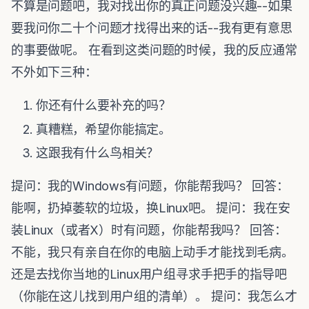
不算是问题吧，我对找出你的真正问题没兴趣--如果
要我问你二十个问题才找得出来的话--我有更有意思
的事要做呢。 在看到这类问题的时候，我的反应通常
不外如下三种：
你还有什么要补充的吗？
真糟糕，希望你能搞定。
这跟我有什么鸟相关？
提问：我的Windows有问题，你能帮我吗？ 回答：
能啊，扔掉萎软的垃圾，换Linux吧。 提问：我在安
装Linux（或者X）时有问题，你能帮我吗？ 回答：
不能，我只有亲自在你的电脑上动手才能找到毛病。
还是去找你当地的Linux用户组寻求手把手的指导吧
（你能在这儿找到用户组的清单）。 提问：我怎么才