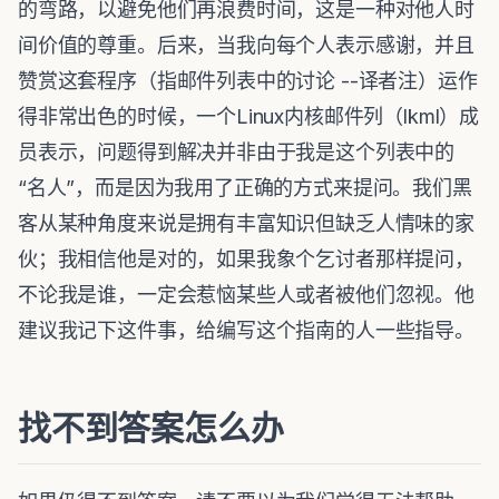
的弯路，以避免他们再浪费时间，这是一种对他人时
间价值的尊重。后来，当我向每个人表示感谢，并且
赞赏这套程序（指邮件列表中的讨论 --译者注）运作
得非常出色的时候，一个Linux内核邮件列（lkml）成
员表示，问题得到解决并非由于我是这个列表中的
“名人”，而是因为我用了正确的方式来提问。我们黑
客从某种角度来说是拥有丰富知识但缺乏人情味的家
伙；我相信他是对的，如果我象个乞讨者那样提问，
不论我是谁，一定会惹恼某些人或者被他们忽视。他
建议我记下这件事，给编写这个指南的人一些指导。
找不到答案怎么办