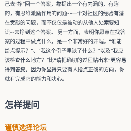
己去“挣”回一个答案，靠提出一个有内涵的，有趣
的，有思维激励作用的问题--一个对社区的经验有潜
在贡献的问题，而不仅仅是被动的从他人处索要知
识--去挣到这个答案。 另一方面，表明你愿意在找答
案的过程中做点什么，是一个非常好的开端。“谁能
给点提示？”、“我这个例子里缺了什么？”以及“我应
该检查什么地方？”比“请把确切的过程贴出来”更容易
得到答复。因为你显得只要有人指点正确的方向，你
就有完成它的能力和决心。
怎样提问
谨慎选择论坛