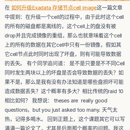
在
如何升级Exadata 存储节点cell image
这一篇文章
中提到：在升级一个cell的过程中，由于此时这个cell
的所有的磁盘都是离线的，这个cell上的盘没有被
drop并且完成镜像的重组，那么也就意味着这个cell
上的所有的数据在其它cell中只有一份镜像，假如其
它cell节点此时同时出现了坏盘，则有可能导致数据
的丢失。 有个同学追问道： 是不是只要是不不同Cell
同时发生两块以上的坏盘是否会导致数据的丢失？如
果不是，那么是我有没有办法知道是哪些盘损坏可能
造成数据丢失？这个概率有多大？相比传统的raid 10
相比如何？ 我想说： theses are really good
questions，but you just asked too many. 天气太
热，记得多喝水。 回到正题上，这个课题其它可以写
满满一篇论文了，尤其是后面那个概率的问题。我这