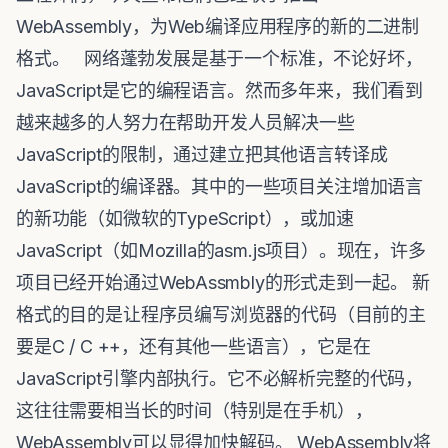
WebAssembly，为Web编译应用程序的新的二进制
格式。 网络蓬勃发展是基于一个标准，不论好坏，
JavaScript是它的编程语言。然而多年来，我们看到
越来越多的人努力在帮助开发人员解决一些
JavaScript的限制，通过建立把其他语言转译成
JavaScript的编译器。其中的一些项目关注增加语言
的新功能（如微软的TypeScript），或加速
JavaScript（如Mozilla的asm.js项目）。现在，许多
项目已经开始通过WebAssmbly的形式走到一起。 新
格式的目的是让程序员编写浏览器的代码（目前的主
要是C / C ++，还有其他一些语言），它是在
JavaScript引擎内部执行。它不必解析完整的代码，
这往往需要相当长的时间（特别是在手机），
WebAssembly可以显得加快解码。
WebAssembly将