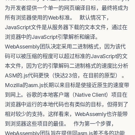
为开发者提供一个单一的网页编译目标，最终将成为
所有浏览器使用的Web标准。 默认情况下，
JavaScript文件是从服务器下载的文本文件，通过在
浏览器中的JavaScript引擎解析和编译。
WebAssembly团队决定采用二进制格式，因为该代
码可以被压缩的程度可以超过标准的JavaScript的文
本文件，因为它的引擎解码二进制格式的速度比分析
ASM的.js代码更快（快达23倍，在目前的原型） 。
Mozilla的asm.js长期以来目标是使接近原生的速度带
到网上。谷歌的本地客户端（Native Client）项目在
浏览器中运行的本地代码也有类似的目标，但得到了
相对较少的支持。这样看来，WebAssemly也许能带
到浏览器这些项目的最佳。 作为第一个步骤，
WebAssembly团队旨在提供同asm.js差不多的功能