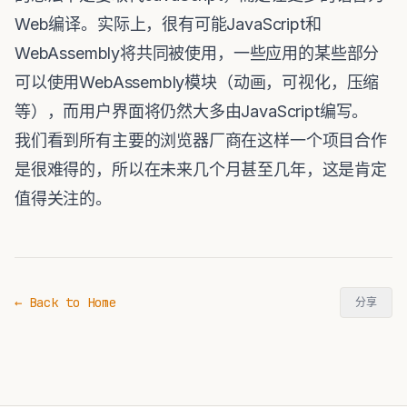
Web编译。实际上，很有可能JavaScript和
WebAssembly将共同被使用，一些应用的某些部分
可以使用WebAssembly模块（动画，可视化，压缩
等），而用户界面将仍然大多由JavaScript编写。
我们看到所有主要的浏览器厂商在这样一个项目合作
是很难得的，所以在未来几个月甚至几年，这是肯定
值得关注的。
← Back to Home
分享