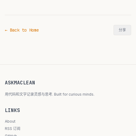
← Back to Home
分享
ASKMACLEAN
用代码和文字记录灵感与思考. Built for curious minds.
LINKS
About
RSS 订阅
GitHub