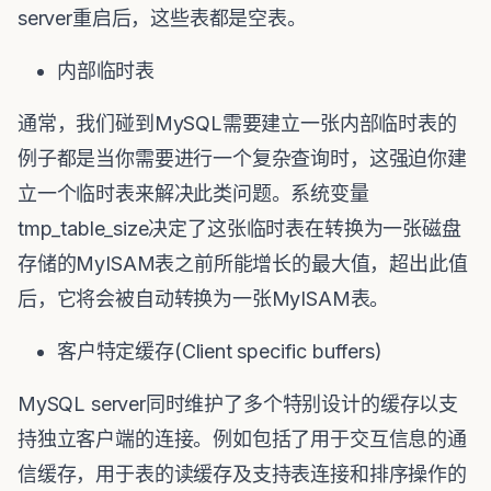
server重启后，这些表都是空表。
内部临时表
通常，我们碰到MySQL需要建立一张内部临时表的
例子都是当你需要进行一个复杂查询时，这强迫你建
立一个临时表来解决此类问题。系统变量
tmp_table_size决定了这张临时表在转换为一张磁盘
存储的MyISAM表之前所能增长的最大值，超出此值
后，它将会被自动转换为一张MyISAM表。
客户特定缓存(Client specific buffers)
MySQL server同时维护了多个特别设计的缓存以支
持独立客户端的连接。例如包括了用于交互信息的通
信缓存，用于表的读缓存及支持表连接和排序操作的