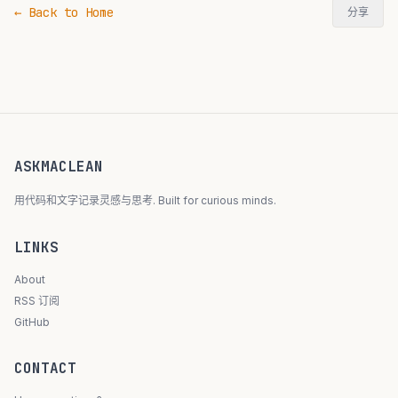
← Back to Home
分享
ASKMACLEAN
用代码和文字记录灵感与思考. Built for curious minds.
LINKS
About
RSS 订阅
GitHub
CONTACT