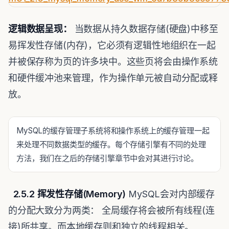
逻辑数据呈现：
当数据从持久数据存储(硬盘)中移至
易挥发性存储(内存)，它必须有逻辑性地组织在一起
并被保存称为页的许多块中。这些页将会由操作系统
和硬件缓冲池来管理，作为操作单元被自动分配或释
放。
MySQL的缓存管理子系统将和操作系统上的缓存管理一起
来处理不同数据类型的缓存。每个存储引擎有不同的处理
方法，我们在之后的存储引擎章节中会对其进行讨论。
2.5.2
挥发性存储
(Memory)
MySQL会对内部缓存
的分配大致分为两类： 全局缓存将会被所有线程(连
接)所共享。而本地缓存则和独立的线程相关。