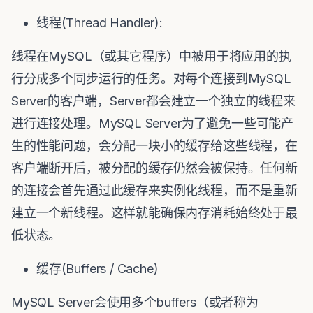
线程(Thread Handler):
线程在MySQL（或其它程序）中被用于将应用的执
行分成多个同步运行的任务。对每个连接到MySQL
Server的客户端，Server都会建立一个独立的线程来
进行连接处理。MySQL Server为了避免一些可能产
生的性能问题，会分配一块小的缓存给这些线程，在
客户端断开后，被分配的缓存仍然会被保持。任何新
的连接会首先通过此缓存来实例化线程，而不是重新
建立一个新线程。这样就能确保内存消耗始终处于最
低状态。
缓存(Buffers / Cache)
MySQL Server会使用多个buffers（或者称为