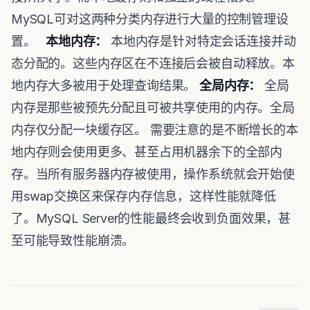
MySQL可对这两种分类内存进行大量的控制管理设
置。
本地内存：
本地内存是针对特定会话连接并动
态分配的。这些内存区在不连接后会被自动释放。本
地内存大多被用于处理查询结果。
全局内存：
全局
内存是那些被预先分配且可被共享使用的内存。全局
内存仅分配一块缓存区。 需要注意的是不断增长的本
地内存则会使用更多、甚至占用机器余下的全部内
存。当所有服务器内存被使用，操作系统就会开始使
用swap交换区来保存内存信息，这样性能就降低
了。MySQL Server的性能最终会收到负面效果，甚
至可能导致性能崩溃。