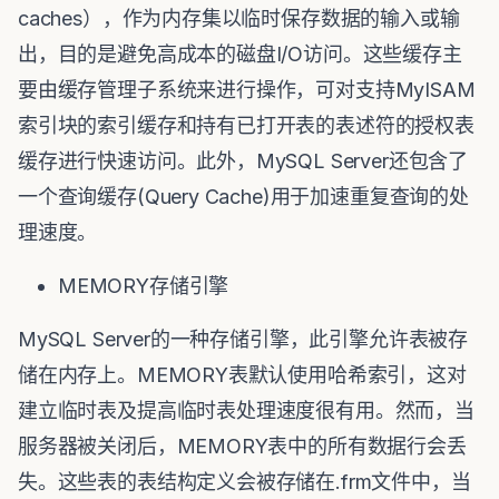
caches），作为内存集以临时保存数据的输入或输
出，目的是避免高成本的磁盘I/O访问。这些缓存主
要由缓存管理子系统来进行操作，可对支持MyISAM
索引块的索引缓存和持有已打开表的表述符的授权表
缓存进行快速访问。此外，MySQL Server还包含了
一个查询缓存(Query Cache)用于加速重复查询的处
理速度。
MEMORY存储引擎
MySQL Server的一种存储引擎，此引擎允许表被存
储在内存上。MEMORY表默认使用哈希索引，这对
建立临时表及提高临时表处理速度很有用。然而，当
服务器被关闭后，MEMORY表中的所有数据行会丢
失。这些表的表结构定义会被存储在.frm文件中，当