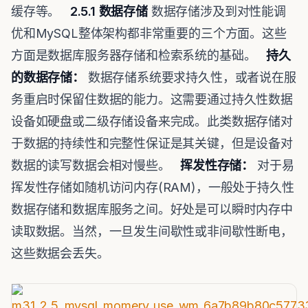
缓存等。
2.5.1
数据存储
数据存储涉及到对性能调
优和MySQL整体架构都非常重要的三个方面。这些
方面是数据库服务器存储和检索系统的基础。
持久
的数据存储：
数据存储系统要求持久性，或者说在服
务重启时保留住数据的能力。这需要通过持久性数据
设备如硬盘或二级存储设备来完成。此类数据存储对
于数据的持续性和完整性保证是其关键，但是设备对
数据的读写数据会相对慢些。
挥发性存储：
对于易
挥发性存储如随机访问内存(RAM)，一般处于持久性
数据存储和数据库服务之间。好处是可以瞬时内存中
读取数据。当然，一旦发生间歇性或非间歇性断电，
这些数据会丢失。