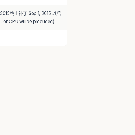
 2015终止补丁 Sep 1, 2015 以后
r CPU will be produced).