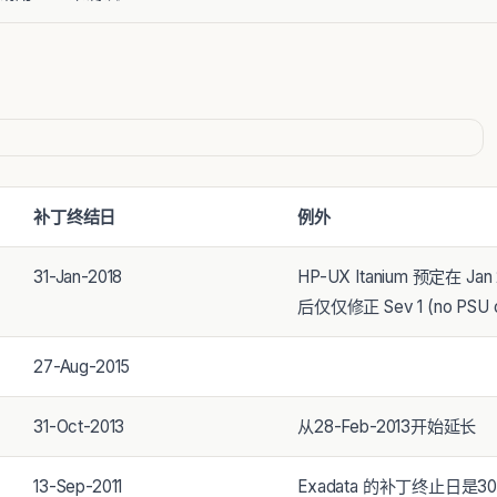
补丁终结日
例外
31-Jan-2018
HP-UX Itanium 预定在 Jan
后仅仅修正 Sev 1 (no PSU or 
27-Aug-2015
31-Oct-2013
从28-Feb-2013开始延长
13-Sep-2011
Exadata 的补丁终止日是30-