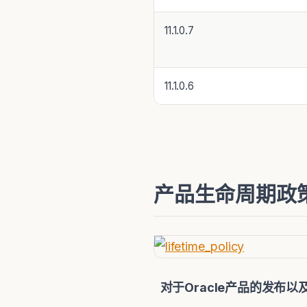
11.1.0.7
11.1.0.6
产品生命周期政
对于
Oracle
产品的发布以