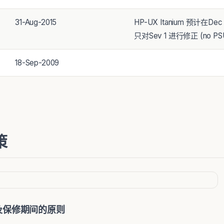
31-Aug-2015
HP-UX Itanium 预计在Dec
只对Sev 1 进行修正 (no PSU o
18-Sep-2009
策
及保修期间的原则