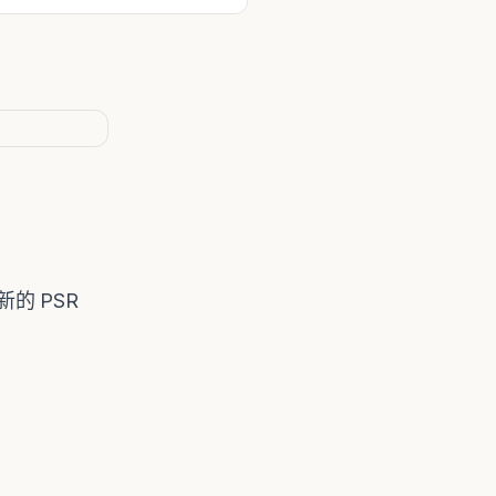
最新的 PSR