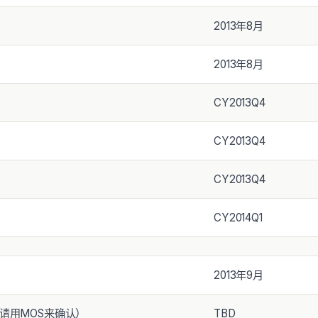
2013年8月
2013年8月
CY2013Q4
CY2013Q4
CY2013Q4
CY2014Q1
2013年9月
版本请用MOS来确认）
TBD