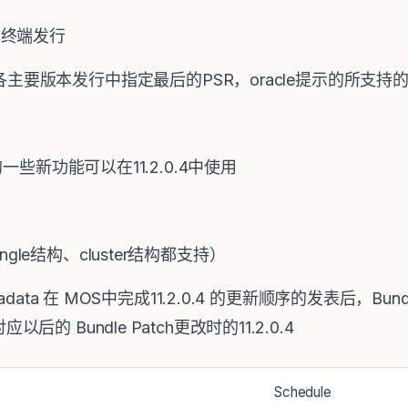
R2 的终端发行
主要版本发行中指定最后的PSR，oracle提示的所支
12c 的一些新功能可以在11.2.0.4中使用
single结构、cluster结构都支持）
Exadata 在 MOS中完成11.2.0.4 的更新顺序的发表后，Bund
应以后的 Bundle Patch更改时的11.2.0.4
Schedule