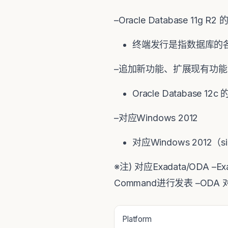
–Oracle Database 11g 
终端发行是指数据库的各
–追加新功能、扩展现有功能
Oracle Database 
–对应Windows 2012
对应Windows 2012（
※注) 对应Exadata/ODA –
Command进行发表 –ODA 对
Platform