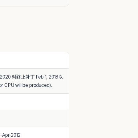
 2020 时终止补丁 Feb 1, 2018以
CPU will be produced).
Apr-2012