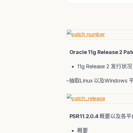
Oracle 11g Release 2 Pat
11g Release 2 发行状况
–抽取Linux 以及Windows
PSR11.2.0.4
概要以及各平
概要