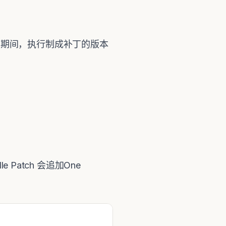
持的期间，执行制成补丁的版本
le Patch 会追加One