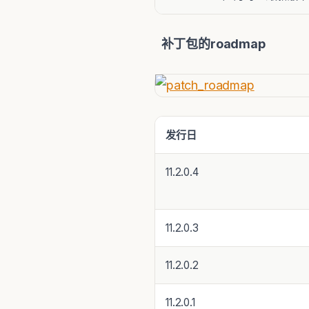
补丁包的
roadmap
发行日
11.2.0.4
11.2.0.3
11.2.0.2
11.2.0.1