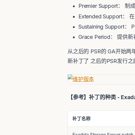
Premier Suppo
Extended Suppo
Sustaining Supp
Grace Period：
从之后的 PSR的 GA开始两年
新补丁了 之后的PSR发行之后
【
参考
】
补丁的种类
- Exad
补丁名称
Exadata Storage Server patch