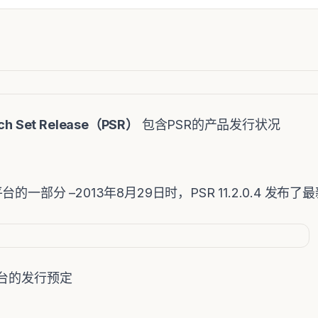
ch Set Release
（
PSR
）
包含PSR的产品发行状况
 平台的一部分 –2013年8月29日时，PSR 11.2.0.4 发布了
台的发行预定