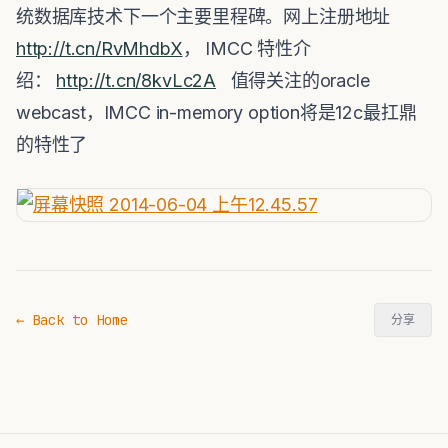
统数据库技术下一个主要里程碑。网上注册地址
http://t.cn/RvMhdbX
， IMCC 特性介
绍：
http://t.cn/8kvLc2A
值得关注的oracle
webcast，IMCC in-memory option将是12c最扛鼎
的特性了
← Back to Home
分享