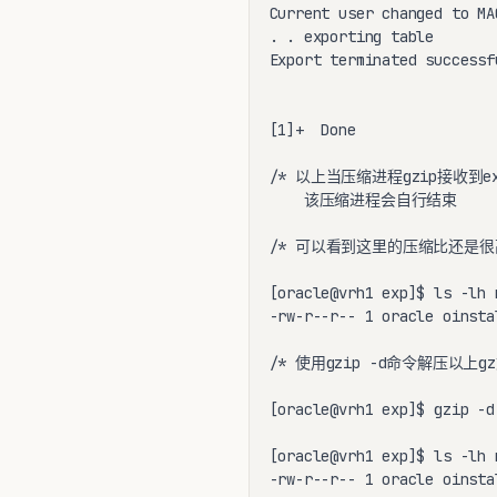
Current user changed to MAC
. . exporting table       
Export terminated successf
[1]+  Done                
/* 以上当压缩进程gzip接收到e
    该压缩进程会自行结束        
/* 可以看到这里的压缩比还是很高
[oracle@vrh1 exp]$ ls -lh 
-rw-r--r-- 1 oracle oinsta
/* 使用gzip -d命令解压以上g
[oracle@vrh1 exp]$ gzip -d
[oracle@vrh1 exp]$ ls -lh 
-rw-r--r-- 1 oracle oinsta