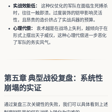
实战效能低：
这种仪仗化的军队在面临生死搏杀
时，往往一触即溃。过度装饰的铠甲影响灵活
性，且昂贵的造价挤占了实战兵器的预算。
心理代偿：
袁术越是在战场上失利，越倾向于在
形式上摆出天子威仪，这种心理代偿进一步恶化
了军队的务实风气。
第五章 典型战役复盘：系统性
崩塌的实证
通过复盘三次关键性的失败，我们可以具体看到上述