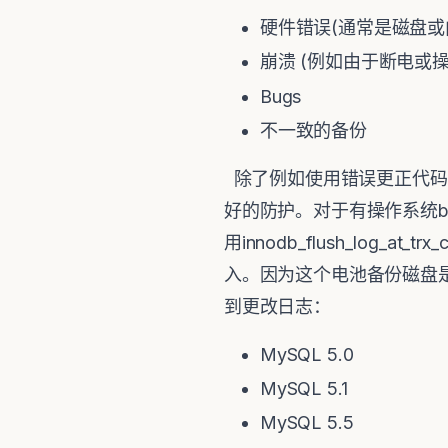
硬件错误(通常是磁盘或
崩溃 (例如由于断电或操
Bugs
不一致的备份
除了例如使用错误更正代码
好的防护。对于有操作系统b
用innodb_flush_log
入。因为这个电池备份磁盘
到更改日志：
MySQL 5.0
MySQL 5.1
MySQL 5.5