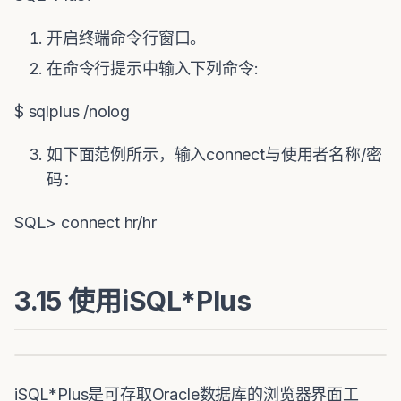
开启终端命令行窗口。
在命令行提示中输入下列命令:
$ sqlplus /nolog
如下面范例所示，输入connect与使用者名称/密
码：
SQL> connect hr/hr
3.15 使用iSQL*Plus
iSQL*Plus是可存取Oracle数据库的浏览器界面工