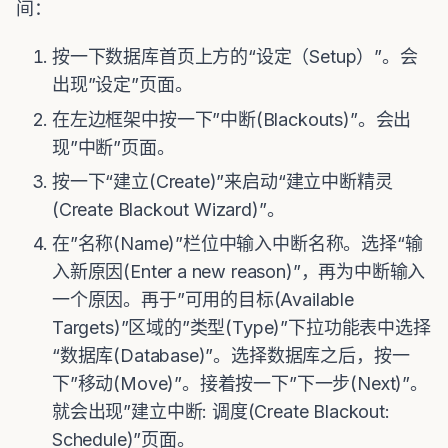
间：
按一下数据库首页上方的“设定（Setup）”。会
出现”设定”页面。
在左边框架中按一下”中断(Blackouts)”。会出
现”中断”页面。
按一下“建立(Create)”来启动“建立中断精灵
(Create Blackout Wizard)”。
在”名称(Name)”栏位中输入中断名称。选择“输
入新原因(Enter a new reason)”，再为中断输入
一个原因。再于”可用的目标(Available
Targets)”区域的”类型(Type)”下拉功能表中选择
“数据库(Database)”。选择数据库之后，按一
下”移动(Move)”。接着按一下”下一步(Next)”。
就会出现”建立中断: 调度(Create Blackout:
Schedule)”页面。