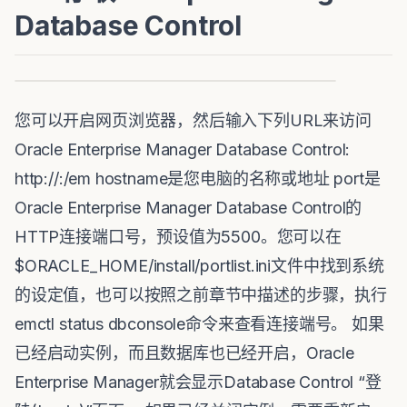
Database Control
您可以开启网页浏览器，然后输入下列URL来访问
Oracle Enterprise Manager Database Control:
http://:/em hostname是您电脑的名称或地址 port是
Oracle Enterprise Manager Database Control的
HTTP连接端口号，预设值为5500。您可以在
$ORACLE_HOME/install/portlist.ini文件中找到系统
的设定值，也可以按照之前章节中描述的步骤，执行
emctl status dbconsole命令来查看连接端号。 如果
已经启动实例，而且数据库也已经开启，Oracle
Enterprise Manager就会显示Database Control “登