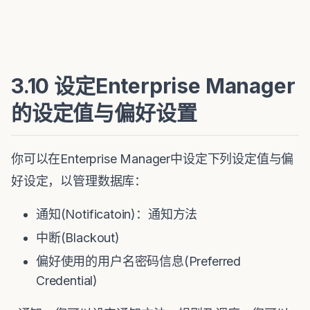
3.10 设定Enterprise Manager
的设定值与偏好设置
你可以在Enterprise Manager中设定下列设定值与偏
好设定，以管理数据库：
通知(Notificatoin)：通知方法
中断(Blackout)
偏好使用的用户名密码信息(Preferred
Credential)