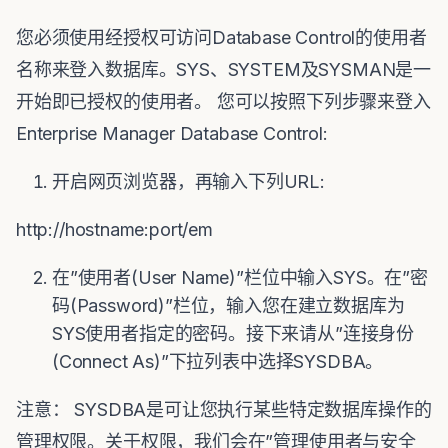
您必须使用经授权可访问Database Control的使用者
名称来登入数据库。SYS、SYSTEM及SYSMAN是一
开始即已授权的使用者。 您可以按照下列步骤来登入
Enterprise Manager Database Control:
开启网页浏览器，再输入下列URL:
http://hostname:port/em
在”使用者(User Name)”栏位中输入SYS。在”密
码(Password)”栏位，输入您在建立数据库为
SYS使用者指定的密码。接下来请从”连接身份
(Connect As)”下拉列表中选择SYSDBA。
注意： SYSDBA是可让您执行某些特定数据库操作的
管理权限。关于权限，我们会在”管理使用者与安全