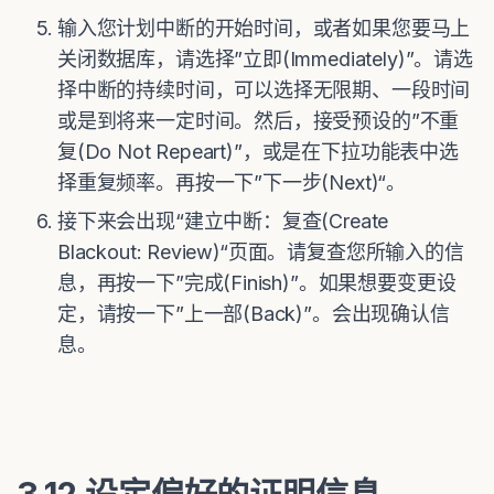
输入您计划中断的开始时间，或者如果您要马上
关闭数据库，请选择”立即(Immediately)”。请选
择中断的持续时间，可以选择无限期、一段时间
或是到将来一定时间。然后，接受预设的”不重
复(Do Not Repeart)”，或是在下拉功能表中选
择重复频率。再按一下”下一步(Next)“。
接下来会出现“建立中断：复查(Create
Blackout: Review)“页面。请复查您所输入的信
息，再按一下”完成(Finish)”。如果想要变更设
定，请按一下”上一部(Back)”。会出现确认信
息。