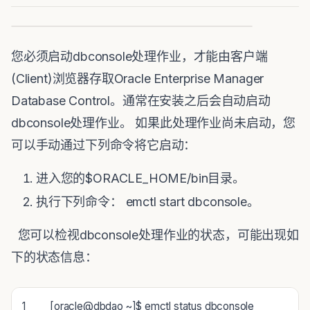
您必须启动dbconsole处理作业，才能由客户端
(Client)浏览器存取Oracle Enterprise Manager
Database Control。通常在安装之后会自动启动
dbconsole处理作业。 如果此处理作业尚未启动，您
可以手动通过下列命令将它启动：
进入您的$ORACLE_HOME/bin目录。
执行下列命令： emctl start dbconsole。
您可以检视dbconsole处理作业的状态，可能出现如
下的状态信息：
1
[
oracle
@
dbdao
~
]
$
emctl
status
dbconsole