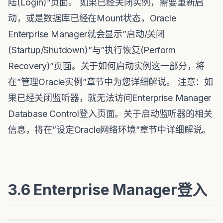
陆(Login)”页面。 如果已经关闭实例，需要重新启
动，或是数据库已经在Mount状态，Oracle
Enterprise Manager就会显示”启动/关闭
(Startup/Shutdown)”与”执行恢复(Perform
Recovery)”页面。关于如何启动实例这一部分，将
在”管理Oracle实例”章节中为您详细解说。 注意：如
果已经关闭监听器，就无法访问Enterprise Manager
Database Control登入页面。关于启动监听器的相关
信息，将在”设定Oracle网络环境”章节中详细解说。
3.6 Enterprise Manager登入