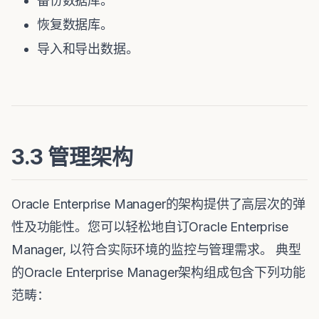
备份数据库。
恢复数据库。
导入和导出数据。
3.3 管理架构
Oracle Enterprise Manager的架构提供了高层次的弹
性及功能性。您可以轻松地自订Oracle Enterprise
Manager, 以符合实际环境的监控与管理需求。 典型
的Oracle Enterprise Manager架构组成包含下列功能
范畴：