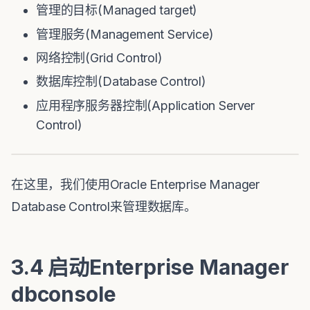
管理的目标(Managed target)
管理服务(Management Service)
网络控制(Grid Control)
数据库控制(Database Control)
应用程序服务器控制(Application Server
Control)
在这里，我们使用Oracle Enterprise Manager
Database Control来管理数据库。
3.4 启动Enterprise Manager
dbconsole