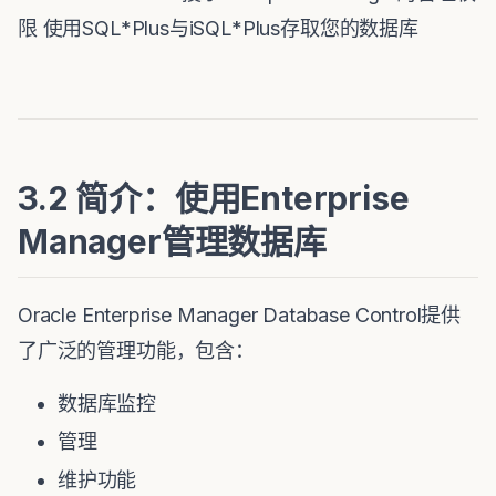
限 使用SQL*Plus与iSQL*Plus存取您的数据库
3.2 简介：使用Enterprise
Manager管理数据库
Oracle Enterprise Manager Database Control提供
了广泛的管理功能，包含：
数据库监控
管理
维护功能