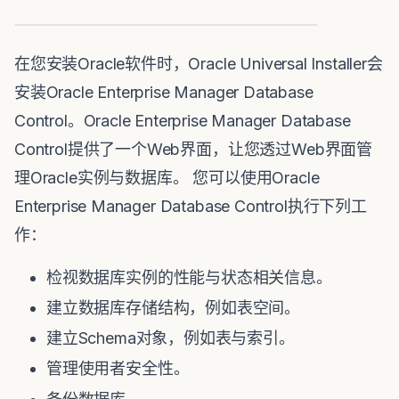
在您安装Oracle软件时，Oracle Universal Installer会
安装Oracle Enterprise Manager Database
Control。Oracle Enterprise Manager Database
Control提供了一个Web界面，让您透过Web界面管
理Oracle实例与数据库。 您可以使用Oracle
Enterprise Manager Database Control执行下列工
作：
检视数据库实例的性能与状态相关信息。
建立数据库存储结构，例如表空间。
建立Schema对象，例如表与索引。
管理使用者安全性。