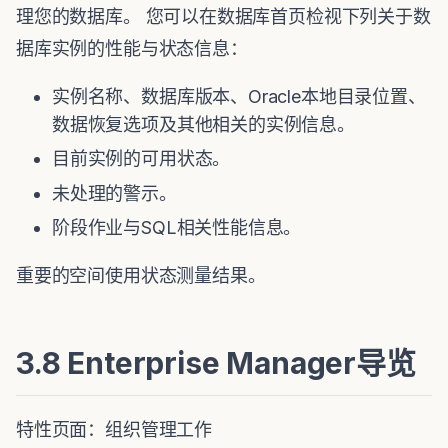
理您的数据库。 您可以在数据库首页检视下列关于数
据库实例的性能与状态信息：
实例名称、数据库版本、Oracle本地目录位置、
数据恢复选项及其他相关的实例信息。
目前实例的可用状态。
未处理的警示。
阶段作业与SQL相关性能信息。
重要的空间使用状态测量结果。
3.8 Enterprise Manager导览
特性页面：组织管理工作