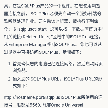
具，它是SQL*Plus产品的一个组件。在您使用浏览
器连接之前，iSQL*Plus必须先启动一个服务器端的
监听器处理作业。要启动该监听器，请执行下列命
令： $ isqlplusctl start 您可以按一下数据库首页中”
相关链接(Related Links)”区域中的iSQL*Plus连接，
从Enterprise Manager呼叫iSQL*Plus。 您也可以从
浏览器中直接访问iSQL*Plus，步骤如下：
首先确保您的电脑已经连接网络，然后启动网页
浏览器。
输入您的iSQL*Plus URL。iSQL*Plus URL的形
式如下：
http://hostname:port/isqlplus iSQL*Plus所使用的连
接号一般都是5560, 除非Oracle Universal