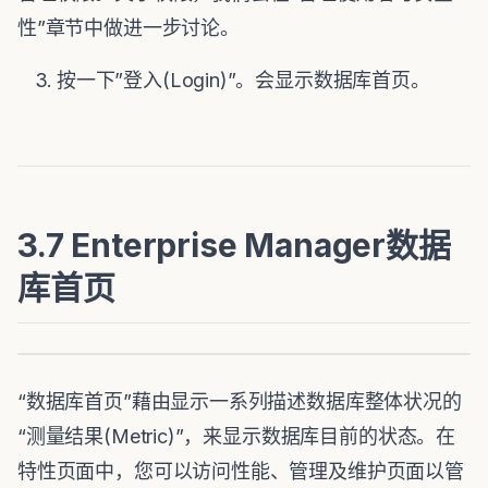
性”章节中做进一步讨论。
按一下”登入(Login)”。会显示数据库首页。
3.7 Enterprise Manager数据
库首页
“数据库首页”藉由显示一系列描述数据库整体状况的
“测量结果(Metric)”，来显示数据库目前的状态。在
特性页面中，您可以访问性能、管理及维护页面以管