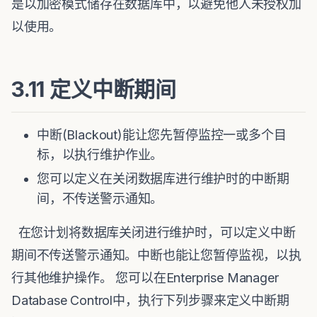
是以加密模式储存在数据库中，以避免他人未授权加
以使用。
3.11 定义中断期间
中断(Blackout)能让您先暂停监控一或多个目
标，以执行维护作业。
您可以定义在关闭数据库进行维护时的中断期
间，不传送警示通知。
在您计划将数据库关闭进行维护时，可以定义中断
期间不传送警示通知。中断也能让您暂停监视，以执
行其他维护操作。 您可以在Enterprise Manager
Database Control中，执行下列步骤来定义中断期