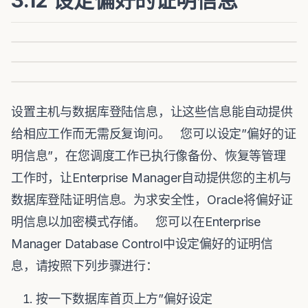
3.12 设定偏好的证明信息
设置主机与数据库登陆信息，让这些信息能自动提供
给相应工作而无需反复询问。 您可以设定”偏好的证
明信息”，在您调度工作已执行像备份、恢复等管理
工作时，让Enterprise Manager自动提供您的主机与
数据库登陆证明信息。为求安全性，Oracle将偏好证
明信息以加密模式存储。 您可以在Enterprise
Manager Database Control中设定偏好的证明信
息，请按照下列步骤进行：
按一下数据库首页上方”偏好设定