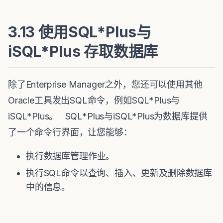
3.13 使用SQL*Plus与
iSQL*Plus 存取数据库
除了Enterprise Manager之外，您还可以使用其他
Oracle工具发出SQL命令，例如SQL*Plus与
iSQL*Plus。 SQL*Plus与iSQL*Plus为数据库提供
了一个命令行界面，让您能够：
执行数据库管理作业。
执行SQL命令以查询、插入、更新及删除数据库
中的信息。