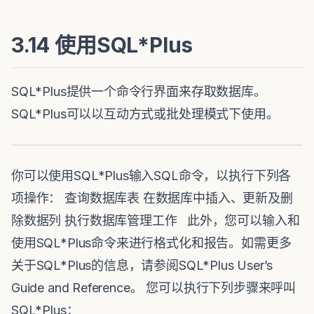
3.14 使用SQL*Plus
SQL*Plus提供一个命令行界面来存取数据库。
SQL*Plus可以以互动方式或批处理模式下使用。
你可以使用SQL*Plus输入SQL命令，以执行下列各
项操作： 查询数据库表 在数据库中插入、更新及删
除数据列 执行数据库管理工作 此外，您可以输入和
使用SQL*Plus命令来进行格式化和报告。如需更多
关于SQL*Plus的信息，请参阅SQL*Plus User’s
Guide and Reference。 您可以执行下列步骤来呼叫
SQL*Plus：