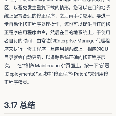
区，以避免发生重复下载的情形。您可以在目的地系
统上配置合适的修正程序，之后再手动应用。要进一
步自动化修正程序处理操作，您也可以提供自订的修
正程序应用程序命令，然后在目的地系统上，于使用
者自订的时间，由常驻的Enterprise Manager代理程
序来执行。修正程序一旦应用到系统上，相应的OUI
目录就会自动更新，以追踪系统正确的修正程序层
次。 在”维护(Maintenance)”页面上，按一下”部署
(Deployments)”区域中”修正程序(Patch)”来调用修
正程序精灵。
3.17 总结