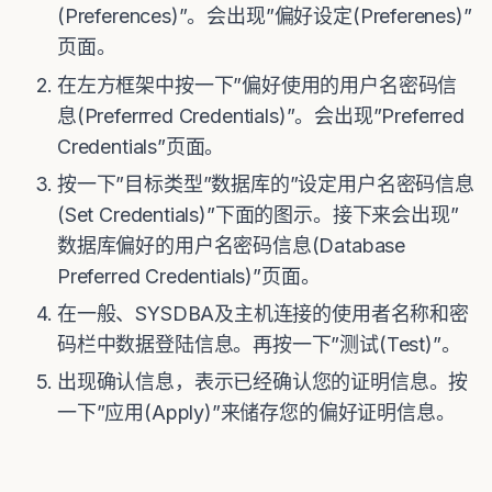
(Preferences)”。会出现”偏好设定(Preferenes)”
页面。
在左方框架中按一下”偏好使用的用户名密码信
息(Preferrred Credentials)”。会出现”Preferred
Credentials”页面。
按一下”目标类型”数据库的”设定用户名密码信息
(Set Credentials)”下面的图示。接下来会出现”
数据库偏好的用户名密码信息(Database
Preferred Credentials)”页面。
在一般、SYSDBA及主机连接的使用者名称和密
码栏中数据登陆信息。再按一下”测试(Test)”。
出现确认信息，表示已经确认您的证明信息。按
一下”应用(Apply)”来储存您的偏好证明信息。