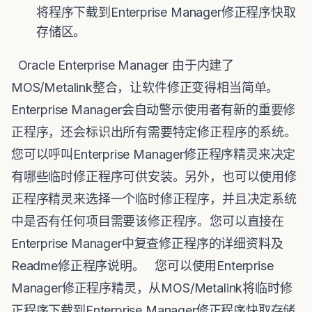
将程序下载到Enterprise Manager修正程序快取
存储区。
Oracle Enterprise Manager 由于内建了
MOS/Metalink整合，让软件修正变得相当简单。
Enterprise Manager会自动警示使用者有新的重要修
正程序，还会标识出所有需要特定修正程序的系统。
您可以呼叫Enterprise Manager修正程序精灵来决定
有哪些临时修正程序可供安装。另外，也可以使用修
正程序精灵来选择一个临时修正程序，并且决定系统
中是否有任何项目需要该修正程序。您可以直接在
Enterprise Manager中复查修正程序的详细资料及
Readme修正程序说明。 您可以使用Enterprise
Manager修正程序精灵，从MOS/Metalink将临时修
正程序下载到Enterprise Manager修正程序快取存储