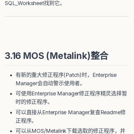
SQL_Worksheet找到它。
3.16 MOS (Metalink)整合
有新的重大修正程序(Patch)时，Enterprise
Manager会自动警示使用者。
可使用Enterprise Manager修正程序精灵选择暂
时的修正程序。
可以直接从Enterprise Manager复查Readme修
正程序。
可以从MOS/Metalink下载选取的修正程序，并