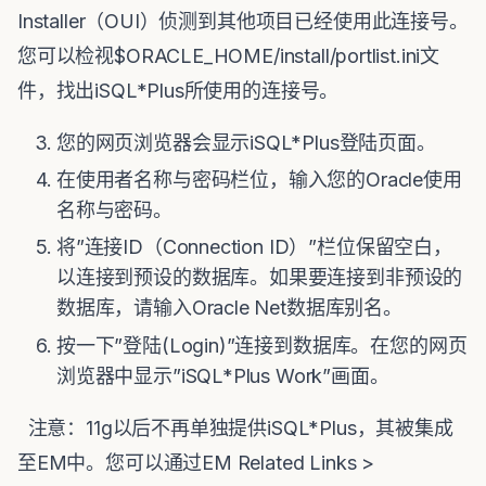
Installer（OUI）侦测到其他项目已经使用此连接号。
您可以检视$ORACLE_HOME/install/portlist.ini文
件，找出iSQL*Plus所使用的连接号。
您的网页浏览器会显示iSQL*Plus登陆页面。
在使用者名称与密码栏位，输入您的Oracle使用
名称与密码。
将”连接ID（Connection ID）”栏位保留空白，
以连接到预设的数据库。如果要连接到非预设的
数据库，请输入Oracle Net数据库别名。
按一下”登陆(Login)”连接到数据库。在您的网页
浏览器中显示”iSQL*Plus Work”画面。
注意：11g以后不再单独提供iSQL*Plus，其被集成
至EM中。您可以通过EM Related Links >