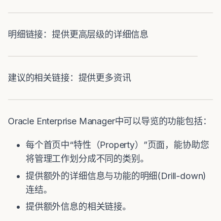
明细链接：提供更高层级的详细信息
建议的相关链接：提供更多资讯
Oracle Enterprise Manager中可以导览的功能包括：
每个首页中“特性（Property）”页面，能协助您
将管理工作划分成不同的类别。
提供额外的详细信息与功能的明细(Drill-down)
连结。
提供额外信息的相关链接。