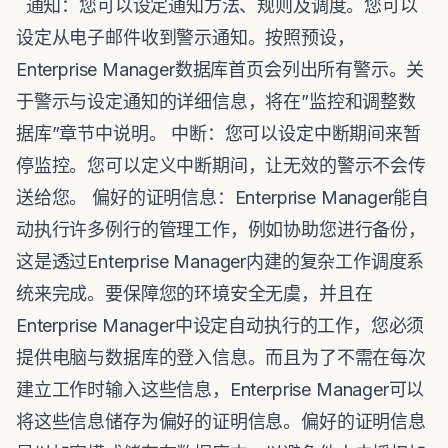
通知：您可以设定通知方法、规则及调度。您可以
设定从电子邮件收到警示通知。按照预设，
Enterprise Manager数据库首页会列出所有警示。关
于警示与设定通知的详细信息，将在”监控和调整数
据库”章节中说明。 中断：您可以设定中断期间来暂
停监控。您可以定义中断期间，让无效的警示不会传
送给您。 偏好的证明信息：Enterprise Manager能自
动执行许多例行的管理工作，例如协助您进行备份，
这是透过Enterprise Manager内建的复杂工作调度系
统来完成。要保障您的环境安全无虞，并且在
Enterprise Manager中设定自动执行的工作，您必须
提供电脑与数据库的登入信息。而且为了不需在每次
建立工作时输入这些信息，Enterprise Manager可以
将这些信息储存为偏好的证明信息。偏好的证明信息