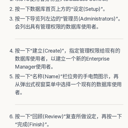
按一下数据库首页上方的“设定(Setup)”。
按一下导览列左边的”管理员(Administrators)”。
会列出具有管理权限的数据库使用者。
按一下“建立(Create)”，指定管理权限给现有的
数据库使用者，以建立一个新的Enterprise
Manager使用者。
按一下”名称(Name)”栏位旁的手电筒图示，再
从弹出式视窗菜单中选择一个现有的数据库使用
者。
按一下”回顾(Review)”复查所做设定，再按一下
“完成(Finish)”。