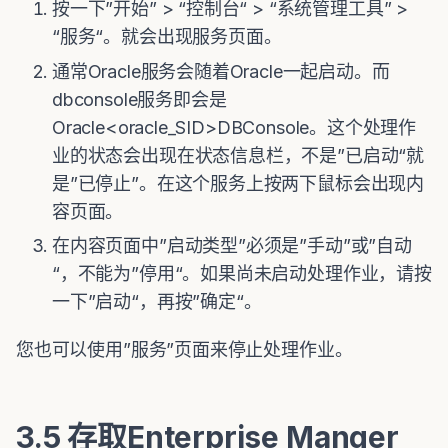
按一下”开始” > “控制台“ > “系统管理工具” >
“服务“。就会出现服务页面。
通常Oracle服务会随着Oracle一起启动。而
dbconsole服务即会是
Oracle<oracle_SID>DBConsole。这个处理作
业的状态会出现在状态信息栏，不是”已启动“就
是”已停止”。在这个服务上按两下鼠标会出现内
容页面。
在内容页面中”启动类型”必须是”手动”或”自动
“，不能为”停用“。如果尚未启动处理作业，请按
一下”启动“，再按”确定“。
您也可以使用”服务”页面来停止处理作业。
3.5 存取Enterprise Manger