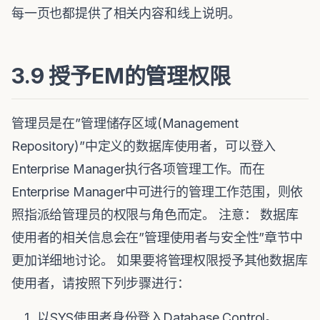
每一页也都提供了相关内容和线上说明。
3.9 授予EM的管理权限
管理员是在”管理储存区域(Management
Repository)”中定义的数据库使用者，可以登入
Enterprise Manager执行各项管理工作。而在
Enterprise Manager中可进行的管理工作范围，则依
照指派给管理员的权限与角色而定。 注意： 数据库
使用者的相关信息会在”管理使用者与安全性”章节中
更加详细地讨论。 如果要将管理权限授予其他数据库
使用者，请按照下列步骤进行：
以SYS使用者身份登入Database Control。