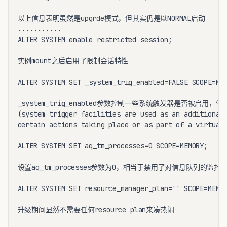
以上信息表明虽然是upgrde模式，但其实仍是以NORMAL启动

...........

ALTER SYSTEM enable restricted session;

实例mount之后启用了限制会话特性

ALTER SYSTEM SET _system_trig_enabled=FALSE SCOPE=MEM
_system_trig_enabled参数控制一些系统触发器是否被启用，
(system trigger facilities are used as an additional 
certain actions taking place or as part of a virtual 
ALTER SYSTEM SET aq_tm_processes=0 SCOPE=MEMORY;

设置aq_tm_processes参数为0，相当于禁用了对信息队列的监控和
ALTER SYSTEM SET resource_manager_plan='' SCOPE=MEMOR
升级期间显然不需要任何resource plan来凑热闹
