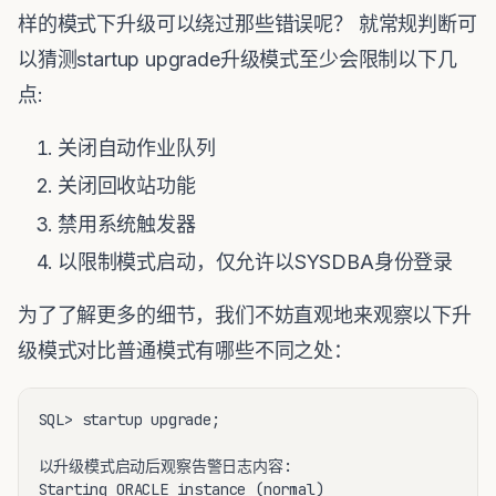
样的模式下升级可以绕过那些错误呢？ 就常规判断可
以猜测startup upgrade升级模式至少会限制以下几
点:
关闭自动作业队列
关闭回收站功能
禁用系统触发器
以限制模式启动，仅允许以SYSDBA身份登录
为了了解更多的细节，我们不妨直观地来观察以下升
级模式对比普通模式有哪些不同之处：
SQL> startup upgrade;

以升级模式启动后观察告警日志内容:

Starting ORACLE instance (normal)
