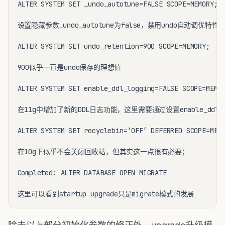
ALTER SYSTEM SET _undo_autotune=FALSE SCOPE=MEMORY;

设置隐藏参数_undo_autotune为false，禁用undo自动调优特性

ALTER SYSTEM SET undo_retention=900 SCOPE=MEMORY;

900似乎一直是undo保存的理想值

ALTER SYSTEM SET enable_ddl_logging=FALSE SCOPE=MEMOR
在11g中增加了新的DDL日志功能，这里需要通过设置enable_ddl_lo
ALTER SYSTEM SET recyclebin=‘OFF’ DEFERRED SCOPE=MEMO
在10g下似乎不会关闭回收站，但其实这一点很有必要；

Completed: ALTER DATABASE OPEN MIGRATE

这里可以看到startup upgrade只是migrate模式的发展