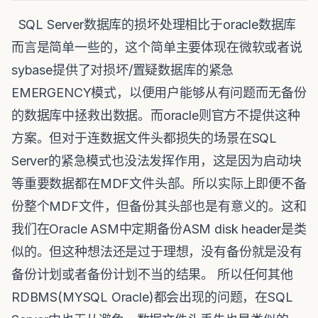
SQL Server数据库的损坏处理相比于oracle数据库
而言是简单一些的，这个简单主要体现在微软或者说
sybase提供了对损坏/置疑数据库的紧急
EMERGENCY模式，以便用户能够从有问题而无备份
的数据库中拯救出数据。而oracle则官方不提供这种
方案。但对于连数据文件头都损失的场景在SQL
Server的紧急模式也没法发挥作用，这是因为启动块
等重要数据都在MDF文件头部。所以实际上即便不备
份整个MDF文件，但备份其头部也是有意义的。这和
我们在Oracle ASM中定期备份ASM disk header是类
似的。但这种想法还是过于理想，没有备份就是没有
备份计划或者备份计划不当的结果。 所以任何其他
RDBMS(MYSQL Oracle)都会出现的问题，在SQL