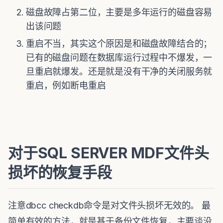
磁盘故障占第二位，主要是多年运行的磁盘容易
出该问题
重启不当，其实这个原因是和磁盘故障结合的；
已有的磁盘问题在数据库运行过程中不爆发，一
旦重启就爆发。还是就是没有干净的关闭服务就
重启，例如断电重启
对于SQL SERVER MDF文件头
损坏的恢复手段
注意dbcc checkdb命令是对文件头损坏无效的。 最
简单有效的方法，就是基于备份文件恢复，主要谈没