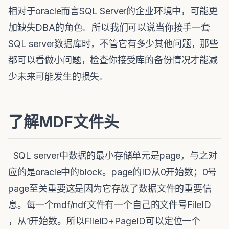
相对于oracle而言SQL Server的企业环境中，可能更
加缺失DBA的角色。所以我们可以说当你接手一套
SQL server数据库时，不管它有多少其他问题，那些
都可以看做小问题，检查你接受库的备份情况才能减
少未来可能发生的损失。
了解MDF文件头
SQL server中数据的最小存储单元是page，与之对
应的是oracle中的block。page的ID从0开始数；0号
page至关重要这是因为它存放了数据文件的重要信
息。每一个mdf/ndf文件有一个自己的文件号FileID
，从1开始数。所以FileID+PageID可以定位一个