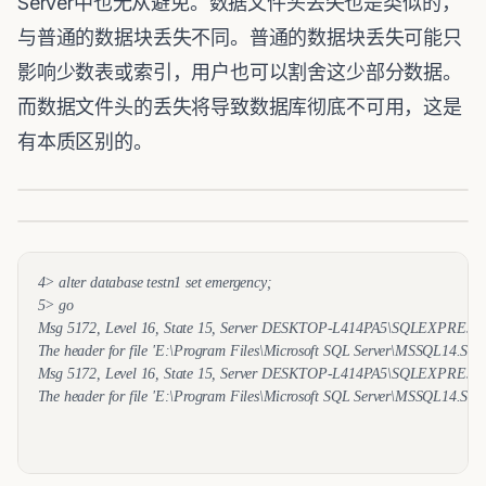
Server中也无从避免。数据文件头丢失也是类似的，
与普通的数据块丢失不同。普通的数据块丢失可能只
影响少数表或索引，用户也可以割舍这少部分数据。
而数据文件头的丢失将导致数据库彻底不可用，这是
有本质区别的。
4> alter database testn1 set emergency;
5> go
Msg 5172, Level 16, State 15, Server DESKTOP-L414PA5\SQLEXPRESS, 
The header for file 'E:\Program Files\Microsoft SQL Server\MSSQL14.SQLE
Msg 5172, Level 16, State 15, Server DESKTOP-L414PA5\SQLEXPRESS, 
The header for file 'E:\Program Files\Microsoft SQL Server\MSSQL14.SQLE