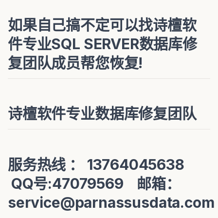
如果自己搞不定可以找诗檀软
件专业SQL SERVER数据库修
复团队成员帮您恢复!
诗檀软件专业数据库修复团队
服务热线 ： 13764045638
QQ号:47079569 邮箱：
service@parnassusdata.com