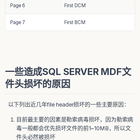
Page 6
First DCM
Page 7
First BCM
一些造成SQL SERVER MDF文
件头损坏的原因
以下列出近几年file header损坏的一些主要原因：
目前最主要的因素是勒索病毒损坏，因为勒索病
毒一般都会优先损坏文件的前1~10MB，所以文
件头必然被损坏