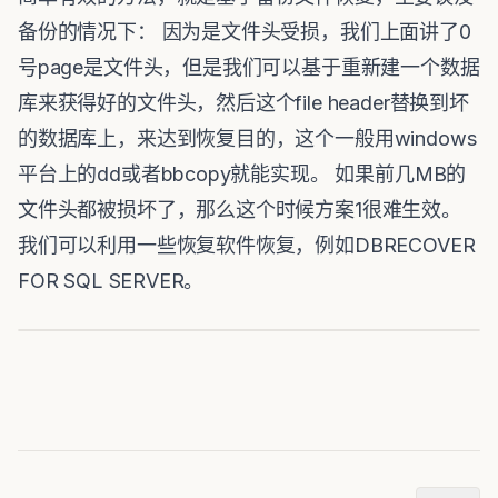
备份的情况下： 因为是文件头受损，我们上面讲了0
号page是文件头，但是我们可以基于重新建一个数据
库来获得好的文件头，然后这个file header替换到坏
的数据库上，来达到恢复目的，这个一般用windows
平台上的dd或者bbcopy就能实现。 如果前几MB的
文件头都被损坏了，那么这个时候方案1很难生效。
我们可以利用一些恢复软件恢复，例如DBRECOVER
FOR SQL SERVER。