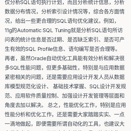
仅分析SQL语句执行计划，而且分析统计信息，分析
数据分布情况，分析索引设计情况等，综合各方面情
况，给出一些更合理的SQL语句优化建议。例如，
11g的Automatic SQL Tuning就是分析SQL语句所访
问表的统计信息是否过期、是否缺乏索引、是否可产
生有效的SQL Profile信息、语句编写是否合理等。
再者，虽然Oracle自动优化工具能有效分析和解决很
多SQL性能问题，但更多基础性，特别是与应用数据
紧密相关的问题，还是需要应用设计开发人员从数据
库模型规范化设计、 基础技术掌握、SQL设计开发规
范、应用软件质量控制、加强设计开发管理等层面和
角度去加以解决。 总之，性能优化工作，特别是应用
性能分析和优化工作，还是需要大家踏踏实实、一点
一滴地做起，即便需要所谓自动化的工具，也建议大