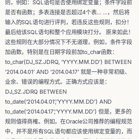
则，例如：SQL语句是否使用绑定变量；条件字段前
是否有函数；多表连接是否超过4个表… …，然后将
输入的SQL语句进行评判，若违反这些规则，扣分！
最后给该SQL语句和整个应用模块打分。 原来如此！
这些规则在大部分情况下不无道理，例如，条件字段
加函数，特别是在日期字段前加to_char函数：
to_char(DJ_SZ.JDRQ, ‘YYYY.MM.DD’) BETWEEN
‘2014.04.01’ AND ‘2014.04.17’ 就是一种非常初级、
业余、错误的编程方式。正确方式应该是：
DJ_SZ.JDRQ BETWEEN
to_date(‘2014.04.01’,’YYYY.MM.DD’) AND
to_date(‘2014.04.17’,’YYYY.MM.DD’) 但是，更多的
规则值得商榷。例如，在Oracle公司推荐的编程规范
中，并不是所有SQL语句都应该使用绑定变量的，而