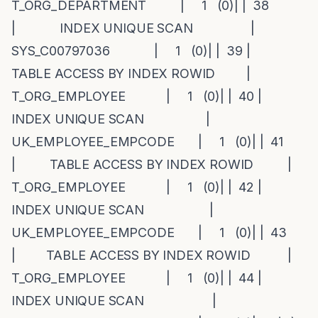
T_ORG_DEPARTMENT | 1 (0)| | 38
| INDEX UNIQUE SCAN |
SYS_C00797036 | 1 (0)| | 39 |
TABLE ACCESS BY INDEX ROWID |
T_ORG_EMPLOYEE | 1 (0)| | 40 |
INDEX UNIQUE SCAN |
UK_EMPLOYEE_EMPCODE | 1 (0)| | 41
| TABLE ACCESS BY INDEX ROWID |
T_ORG_EMPLOYEE | 1 (0)| | 42 |
INDEX UNIQUE SCAN |
UK_EMPLOYEE_EMPCODE | 1 (0)| | 43
| TABLE ACCESS BY INDEX ROWID |
T_ORG_EMPLOYEE | 1 (0)| | 44 |
INDEX UNIQUE SCAN |