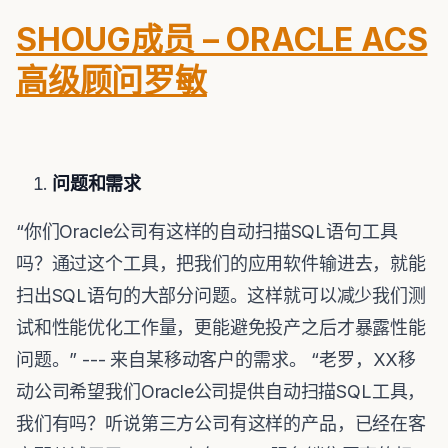
SHOUG成员 – ORACLE ACS
高级顾问罗敏
问题和需求
“你们Oracle公司有这样的自动扫描SQL语句工具
吗？通过这个工具，把我们的应用软件输进去，就能
扫出SQL语句的大部分问题。这样就可以减少我们测
试和性能优化工作量，更能避免投产之后才暴露性能
问题。” --- 来自某移动客户的需求。 “老罗，XX移
动公司希望我们Oracle公司提供自动扫描SQL工具，
我们有吗？听说第三方公司有这样的产品，已经在客