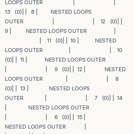
LOOPS OUTER | |
13 (0)| | 8 | NESTED LOOPS
OUTER | | 12 (0)| |
9 | NESTED LOOPS OUTER |
| 11 (0)| | 10 | NESTED
LOOPS OUTER | | 10
(0)| | 11 | NESTED LOOPS OUTER
| | 9 (0)| | 12 | NESTED
LOOPS OUTER | | 8
(0)| | 13 | NESTED LOOPS
OUTER | | 7 (0)| | 14
| NESTED LOOPS OUTER
| | 6 (0)| | 15 |
NESTED LOOPS OUTER |