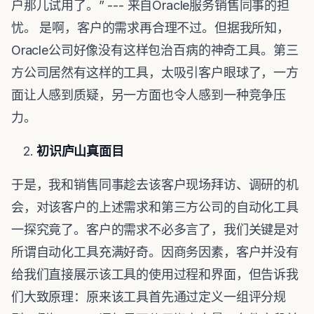
户那儿试用了。” --- 来自Oracle服务销售同事的担
忧。 是啊，客户的需求再合理不过。但据我所知，
Oracle公司好像没有这样包治百病的神奇工具。第三
方公司居然有这样的工具，太吸引客户眼球了，一方
面让人感到质疑，另一方面也令人感到一种竞争压
力。
初识庐山真面目
于是，我和销售同事趁去该客户现场拜访、调研的机
会，对该客户的上述需求和第三方公司的自动化工具
一探究竟了。客户的需求不必多言了，我们关键是对
所谓自动化工具充满好奇。因商务因素，客户并没有
给我们直接展示该工具的使用过程和界面，但告诉我
们大致原理：原来该工具首先通过定义一组评分规