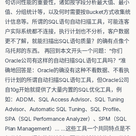
句访问性能的重要性，诸如按字段分析最大值、最小
值、分组统计等，以及何时需要按Bucket方式收集统
计信息等。所谓的SQL语句自动扫描工具，可能连客
户实际系统都不连接，执行计划也不分析，客户数据
更不了解，就能扫描出SQL语句质量？的确有点像个
乌托邦的东西。 再回到本文开头一个问题：“你们
Oracle公司有这样的自动扫描SQL语句工具吗？”准
确地回答是：Oracle的确没有这种不看数据、不看执
行计划的所谓自动扫描SQL语句工具，但Oracle公司
自10g开始就提供了大量内置的SQL优化工具，例
如：ADDM、SQL Access Advisor、SQL Tuning
Advisor、Automatic SQL Tuning、SQL Profile、
SPA（SQL Performance Analyzer）、SPM（SQL
Plan Management）… …这些工具一个共同特点是不