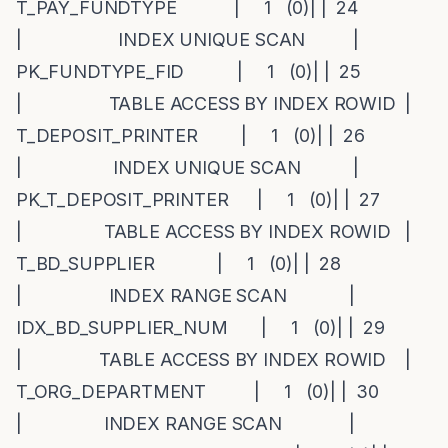
T_PAY_FUNDTYPE | 1 (0)| | 24
| INDEX UNIQUE SCAN |
PK_FUNDTYPE_FID | 1 (0)| | 25
| TABLE ACCESS BY INDEX ROWID |
T_DEPOSIT_PRINTER | 1 (0)| | 26
| INDEX UNIQUE SCAN |
PK_T_DEPOSIT_PRINTER | 1 (0)| | 27
| TABLE ACCESS BY INDEX ROWID |
T_BD_SUPPLIER | 1 (0)| | 28
| INDEX RANGE SCAN |
IDX_BD_SUPPLIER_NUM | 1 (0)| | 29
| TABLE ACCESS BY INDEX ROWID |
T_ORG_DEPARTMENT | 1 (0)| | 30
| INDEX RANGE SCAN |