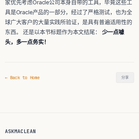
家优先考虑Oracle公司本身自带的工具，毕竟这些工
具是Oracle产品的一部分，经过了严格测试，也为全
球广大客户的大量实践所验证，是具有普遍适用性的
东西。 还是以本节标题作为本文结尾：
少一点噱
头，多一点务实！
← Back to Home
分享
ASKMACLEAN