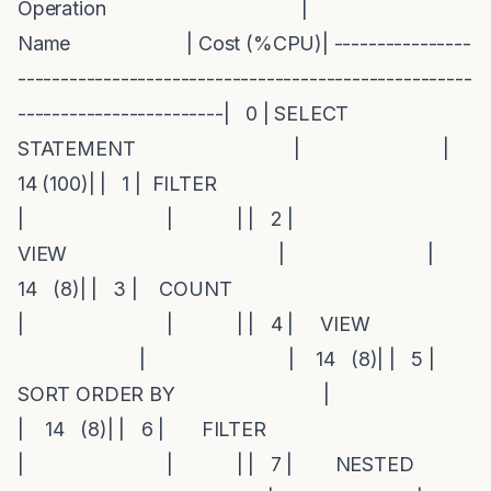
Operation |
Name | Cost (%CPU)| ----------------
-----------------------------------------------------
------------------------| 0 | SELECT
STATEMENT | |
14 (100)| | 1 | FILTER
| | | | 2 |
VIEW | |
14 (8)| | 3 | COUNT
| | | | 4 | VIEW
| | 14 (8)| | 5 |
SORT ORDER BY |
| 14 (8)| | 6 | FILTER
| | | | 7 | NESTED