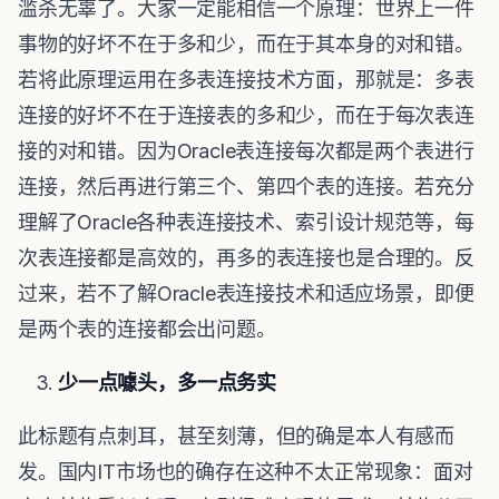
滥杀无辜了。大家一定能相信一个原理：世界上一件
事物的好坏不在于多和少，而在于其本身的对和错。
若将此原理运用在多表连接技术方面，那就是：多表
连接的好坏不在于连接表的多和少，而在于每次表连
接的对和错。因为Oracle表连接每次都是两个表进行
连接，然后再进行第三个、第四个表的连接。若充分
理解了Oracle各种表连接技术、索引设计规范等，每
次表连接都是高效的，再多的表连接也是合理的。反
过来，若不了解Oracle表连接技术和适应场景，即便
是两个表的连接都会出问题。
少一点噱头，多一点务实
此标题有点刺耳，甚至刻薄，但的确是本人有感而
发。国内IT市场也的确存在这种不太正常现象：面对