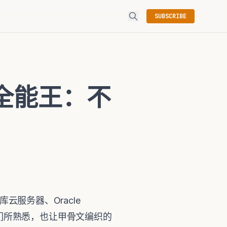
SUBSCRIBE
ter全能王：不
库云服务器、Oracle
渐为我们所熟悉，也让甲骨文编织的