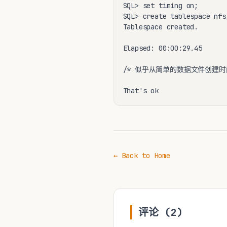
SQL> set timing on;

SQL> create tablespace nfs
Tablespace created.

Elapsed: 00:00:29.45

/* 似乎从简单的数据文件创建时间上体
← Back to Home
评论 (2)