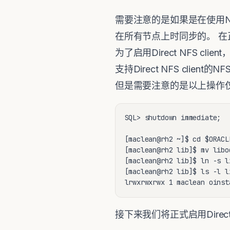
需要注意的是如果是在使用NF
在所有节点上时同步的。 在正式
为了启用Direct NFS clien
支持Direct NFS cli
但是需要注意的是以上操作
SQL> shutdown immediate;

[maclean@rh2 ~]$ cd $ORACLE
[maclean@rh2 lib]$ mv libo
[maclean@rh2 lib]$ ln -s l
[maclean@rh2 lib]$ ls -l li
接下来我们将正式启用Direct