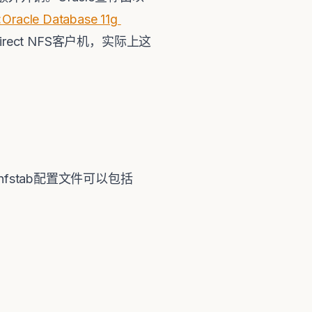
Oracle Database 11g
rect NFS客户机，实际上这
ranfstab配置文件可以包括