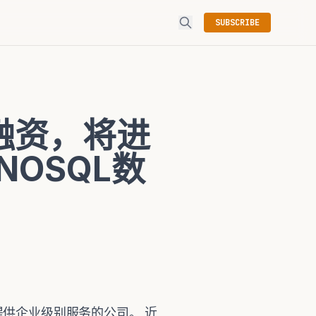
SUBSCRIBE
B轮融资，将进
NOSQL数
系统，提供企业级别服务的公司。 近