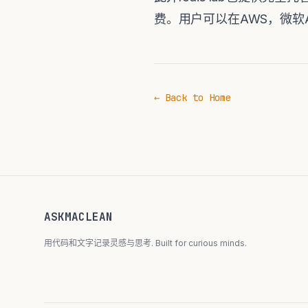
费。用户可以在AWS，微软Azur
← Back to Home
ASKMACLEAN
用代码和文字记录灵感与思考. Built for curious minds.