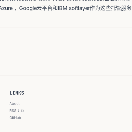
e ，Google云平台和IBM softlayer作为这些托管服务
LINKS
About
RSS 订阅
GitHub