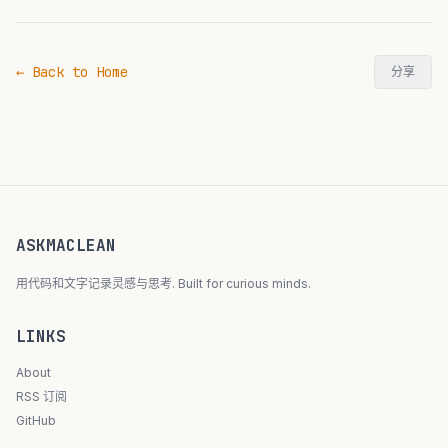
← Back to Home
分享
ASKMACLEAN
用代码和文字记录灵感与思考. Built for curious minds.
LINKS
About
RSS 订阅
GitHub