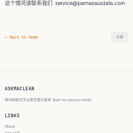
这个情况请联系我们 service@parnassusdata.com
← Back to Home
分享
ASKMACLEAN
用代码和文字记录灵感与思考. Built for curious minds.
LINKS
About