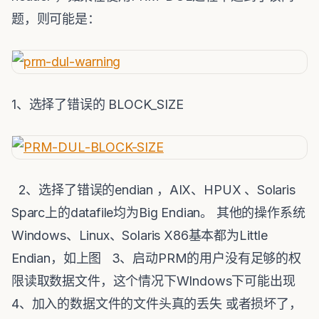
题，则可能是：
1、选择了错误的 BLOCK_SIZE
2、选择了错误的endian ，AIX、HPUX 、Solaris
Sparc上的datafile均为Big Endian。 其他的操作系统
Windows、Linux、Solaris X86基本都为Little
Endian，如上图 3、启动PRM的用户没有足够的权
限读取数据文件，这个情况下WIndows下可能出现
4、加入的数据文件的文件头真的丢失 或者损坏了，