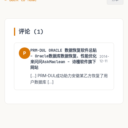
评论 (1)
PRM-DUL ORACLE 数据恢复软件总贴
P
– Oracle数据库数据恢复、性能优化
2014-
12-11
来问问AskMaclean – 诗檀软件旗下
网站
[…] PRM-DUL成功助力安徽某乙方恢复了用
户数据库 […]