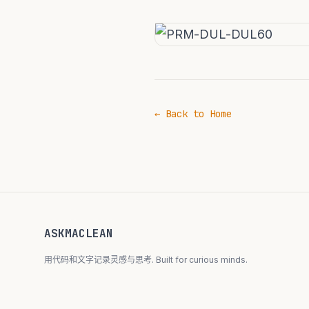
← Back to Home
ASKMACLEAN
用代码和文字记录灵感与思考. Built for curious minds.