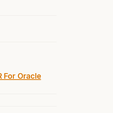
For Oracle