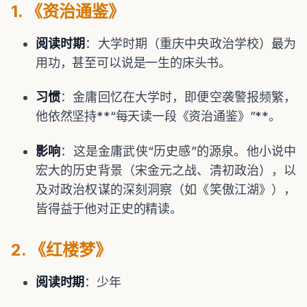
1. 《资治通鉴》
阅读时期
：大学时期（重庆中央政治学校）最为
用功，甚至可以说是一生的床头书。
习惯
：金庸回忆在大学时，即便空袭警报频繁，
他依然坚持**“每天读一段《资治通鉴》”**。
影响
：这是金庸武侠“历史感”的源泉。他小说中
宏大的历史背景（宋金元之战、清初政治），以
及对政治权谋的深刻洞察（如《笑傲江湖》），
皆得益于他对正史的精读。
2. 《红楼梦》
阅读时期
：少年