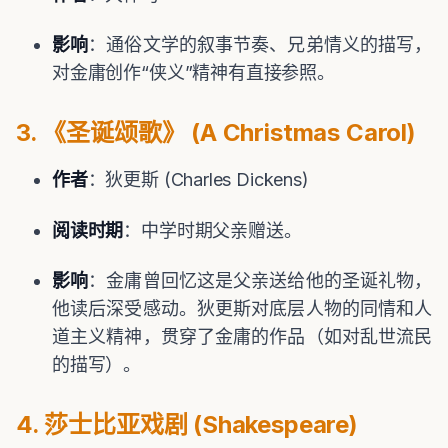
影响
：通俗文学的叙事节奏、兄弟情义的描写，
对金庸创作“侠义”精神有直接参照。
3. 《圣诞颂歌》 (A Christmas Carol)
作者
：狄更斯 (Charles Dickens)
阅读时期
：中学时期父亲赠送。
影响
：金庸曾回忆这是父亲送给他的圣诞礼物，
他读后深受感动。狄更斯对底层人物的同情和人
道主义精神，贯穿了金庸的作品（如对乱世流民
的描写）。
4. 莎士比亚戏剧 (Shakespeare)