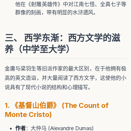
他在《射雕英雄传》中对江南七怪、全真七子等
群像的刻画，带有明显的水浒遗风。
三、 西学东渐：西方文学的滋
养（中学至大学）
金庸与梁羽生等旧派作家的最大区别，在于他拥有极
高的英文造诣，并大量阅读了西方文学，这使他的小
说具有了现代小说的结构和心理描写。
1. 《基督山伯爵》 (The Count of
Monte Cristo)
作者
：大仲马 (Alexandre Dumas)