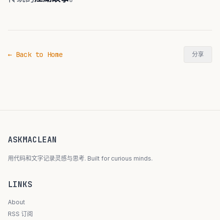
← Back to Home
分享
ASKMACLEAN
用代码和文字记录灵感与思考. Built for curious minds.
LINKS
About
RSS 订阅