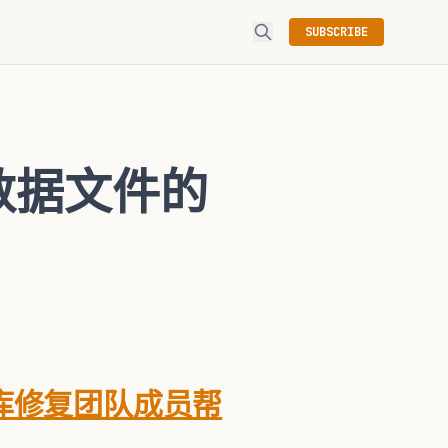
SUBSCRIBE
o数据文件的
库修复团队成员帮