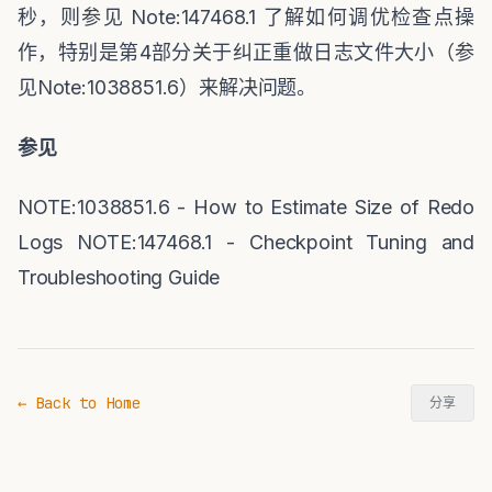
秒，则参见
Note:147468.1
了解如何调优检查点操
作，特别是第
4
部分关于纠正重做日志文件大小（参
见
Note:1038851.6
）来解决问题。
参见
NOTE:1038851.6 - How to Estimate Size of Redo
Logs NOTE:147468.1 - Checkpoint Tuning and
Troubleshooting Guide
← Back to Home
分享