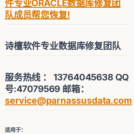
件专业ORACLE数据库修复团
队成员帮您恢复!
诗檀软件专业数据库修复团队
服务热线 ： 13764045638 QQ
号:47079569 邮箱：
service@parnassusdata.com
适用于：