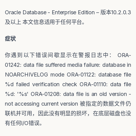
Oracle Database - Enterprise Edition –
版本
10.2.0.3
及以上
本文信息适用于任何平台。
症状
你遇到以下错误间歇显示在警报日志中：
ORA-
01242: data file suffered media failure: database in
NOARCHIVELOG mode ORA-01122: database file
%d failed verification check ORA-01110: data file
%d: '%s' ORA-01208: data file is an old version -
not accessing current version
被指定的数据文件仍
联机并可用，因此没有明显的损坏，在底层磁盘也没
有任何
I/O
错误。