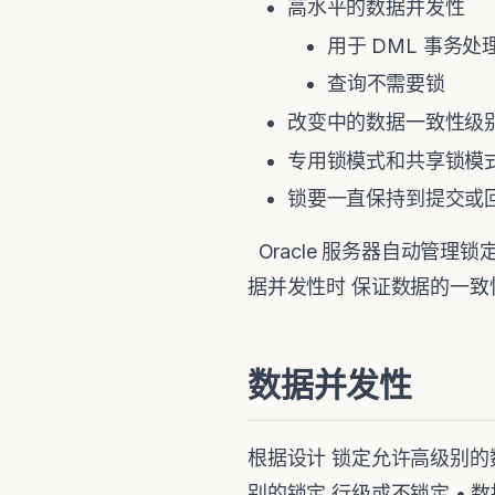
高水平的数据并发性
用于 DML 事务
查询不需要锁
改变中的数据一致性级
专用锁模式和共享锁模
锁要一直保持到提交或
Oracle 服务器自动管理
据并发性时 保证数据的一
数据并发性
根据设计 锁定允许高级别的
别的锁定 行级或不锁定 • 数据操纵