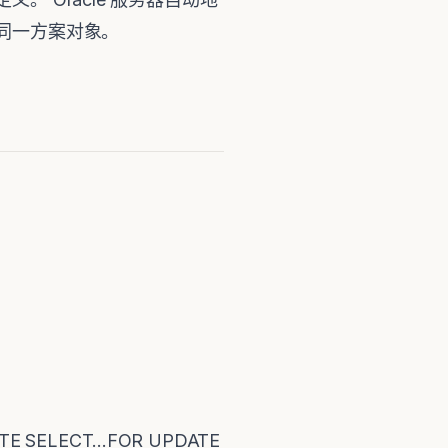
用同一方案对象。
ELECT...FOR UPDATE