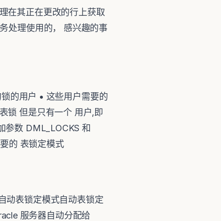
处理在其正在更改的行上获取
务处理使用的， 感兴趣的事
的锁的用户 • 这些用户需要的
表锁 但是只有一个 用户,即
数 DML_LOCKS 和
必要的 表锁定模式
自动表锁定模式自动表锁定
acle 服务器自动分配给