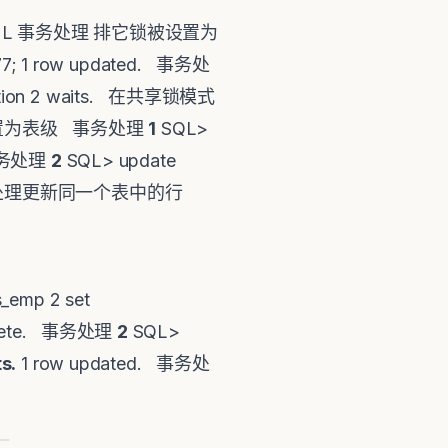
L 事务处理 排它锁被设置为
4877; 1 row updated. 事务处
nsaction 2 waits. 在共享锁模式
设置为表级 事务处理
1
SQL>
. 事务处理
2
SQL> update
ed. 两个事务处理更新同一个表中的行
_emp 2 set
omplete. 事务处理
2
SQL>
s.
1 row updated. 事务处