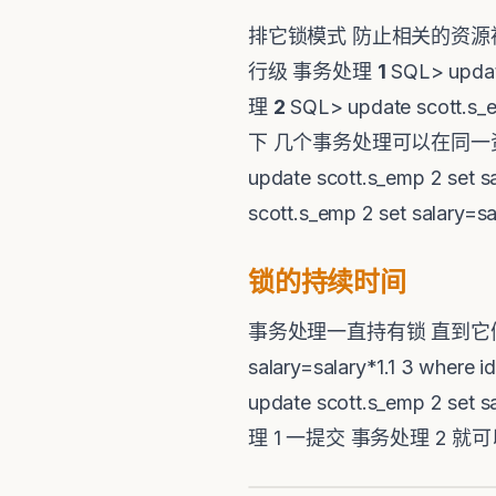
排它锁模式 防止相关的资源
行级 事务处理
1
SQL> update
理
2
SQL> update scott.s_
下 几个事务处理可以在同一
update scott.s_emp 2 set 
scott.s_emp 2 set sala
锁的持续时间
事务处理一直持有锁 直到它
salary=salary*1.1 3 wher
update scott.s_emp 2 set s
理 1 一提交 事务处理 2