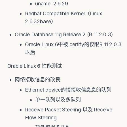
uname 2.6.29
Redhat Compatible Kernel（Linux
2.6.32base）
Oracle Database 11g Release 2 (R 11.2.0.3)
Oracle Linux 6中被 certify的仅限R 11.2.0.3
以后
Oracle Linux 6 性能测试
网络接收信息的改良
Ethernet device的接接收信息息的队列
单一队列以及多队列
Receive Packet Steering 以及 Receive
Flow Steering