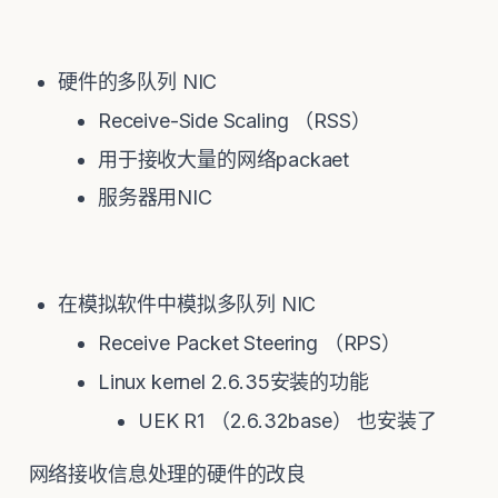
硬件的多队列 NIC
Receive-Side Scaling （RSS）
用于接收大量的网络packaet
服务器用NIC
在模拟软件中模拟多队列 NIC
Receive Packet Steering （RPS）
Linux kernel 2.6.35安装的功能
UEK R1 （2.6.32base） 也安装了
网络接收信息处理的硬件的改良