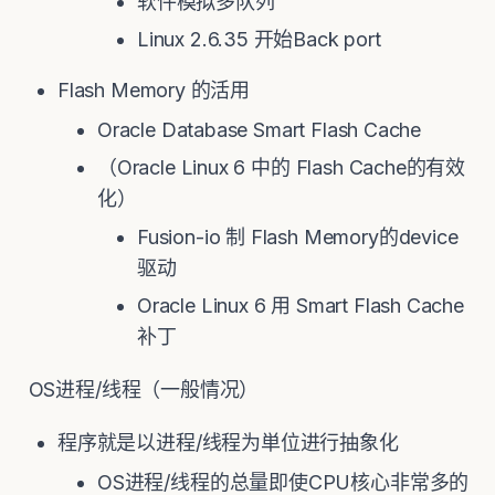
软件模拟多队列
Linux 2.6.35 开始Back port
Flash Memory 的活用
Oracle Database Smart Flash Cache
（Oracle Linux 6 中的 Flash Cache的有效
化）
Fusion-io 制 Flash Memory的device
驱动
Oracle Linux 6 用 Smart Flash Cache
补丁
OS进程/线程（一般情况）
程序就是以进程/线程为単位进行抽象化
OS进程/线程的总量即使CPU核心非常多的