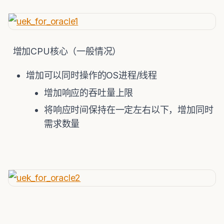
增加CPU核心（一般情况）
增加可以同时操作的OS进程/线程
增加响应的吞吐量上限
将响应时间保持在一定左右以下，增加同时
需求数量