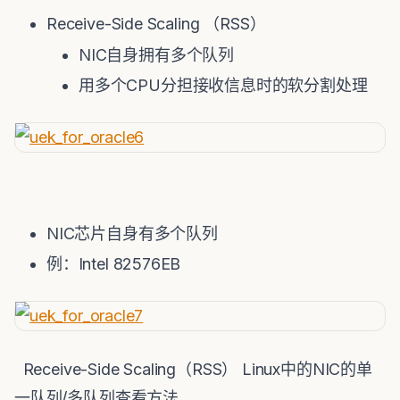
Receive-Side Scaling （RSS）
NIC自身拥有多个队列
用多个CPU分担接收信息时的软分割处理
NIC芯片自身有多个队列
例：Intel 82576EB
Receive-Side Scaling（RSS） Linux中的NIC的单
一队列/多队列查看方法