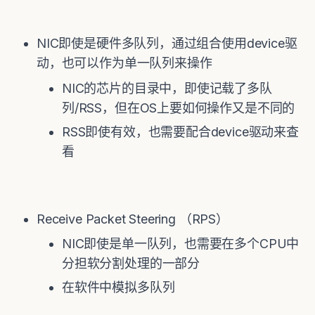
NIC即使是硬件多队列，通过组合使用device驱
动，也可以作为单一队列来操作
NIC的芯片的目录中，即使记载了多队
列/RSS，但在OS上要如何操作又是不同的
RSS即使有效，也需要配合device驱动来查
看
Receive Packet Steering （RPS）
NIC即使是单一队列，也需要在多个CPU中
分担软分割处理的一部分
在软件中模拟多队列