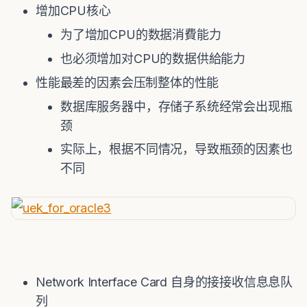
增加CPU核心
为了增加CPU的数据消費能力
也必须增加对CPU的数据供給能力
性能最差的因素会压制整体的性能
数据库服务器中，存储子系统经常会出现瓶
颈
实际上，根据不同情况，导致瓶颈的因素也
不同
Network Interface Card 自身的接接收信息息队
列