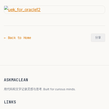
← Back to Home
分享
ASKMACLEAN
用代码和文字记录灵感与思考. Built for curious minds.
LINKS