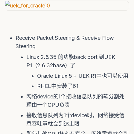
Receive Packet Steering & Receive Flow
Steering
Linux 2.6.35 的功能back port 到UEK
R1（2.6.32base）了
Oracle Linux 5 + UEK R1中也可以使用
RHEL中安装了6.1
网络device的1个接收信息队列的软分割处
理由一个CPU负责
接收信息队列为1个device时，网络接受信
息吞吐量就会到达上限
即使其他CPU核心有富余，网络需求就会到