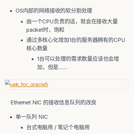
OS内部的网络接收的软分割处理
由一个CPU负责的话，就会在接收大量
packet时，饱和
通过多核心化增加1台的服务器拥有的CPU
核心数量
1台可以处理的需求数量应该也会增
加，但是……
Ethernet NIC 的接收信息队列的改良
单一队列 NIC
台式电脑用 / 笔记个电脑用