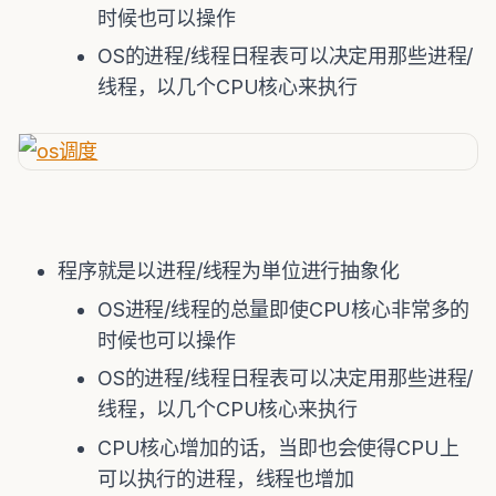
时候也可以操作
OS的进程/线程日程表可以决定用那些进程/
线程，以几个CPU核心来执行
程序就是以进程/线程为単位进行抽象化
OS进程/线程的总量即使CPU核心非常多的
时候也可以操作
OS的进程/线程日程表可以决定用那些进程/
线程，以几个CPU核心来执行
CPU核心增加的话，当即也会使得CPU上
可以执行的进程，线程也增加