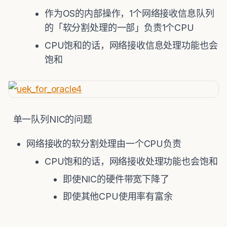
作为OS的内部操作，1个网络接收信息队列
的「软分割处理的一部」负责1个CPU
CPU饱和的话，网络接收信息处理功能也会
饱和
单一队列NIC的问题
网络接收的软分割处理由一个CPU负责
CPU饱和的话，网络接收处理功能也会饱和
即使NIC的硬件带宽下降了
即使其他CPU使用率有富余