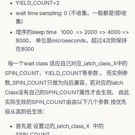
YIELD_COUNT=2
wait time sampling: 0 (不收集，一般都是1即收
集)
增序的sleep time 1000 => 2000 => 4000 =>
8000， 单位是microseconds，超过4次则保持
在8000
每一个wait class 适应自己对应_latch_class_X中的
SPIN_COUNT、YIELD_COUNT等参数 。 而实例参
数_SPIN_COUNT只做为向后兼容，若对应的latch
Class没有自己的SPIN_COUNT属性才会生效。 由此
实际生效的SPIN_COUNT由由以下几个参数 按优先
级从高到低生效：
首先是 设置过的_latch_class_X 中的
SPIN_COUNT