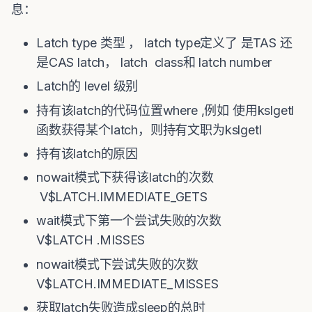
息：
Latch type 类型 ， latch type定义了 是TAS 还
是CAS latch， latch class和 latch number
Latch的 level 级别
持有该latch的代码位置where ,例如 使用kslgetl
函数获得某个latch，则持有文职为kslgetl
持有该latch的原因
nowait模式下获得该latch的次数
V$LATCH.IMMEDIATE_GETS
wait模式下第一个尝试失败的次数
V$LATCH .MISSES
nowait模式下尝试失败的次数
V$LATCH.IMMEDIATE_MISSES
获取latch失败造成sleep的总时