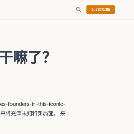
SUBSCRIBE
去干嘛了？
founders-in-this-iconic-
甲骨文的未来将充满未知和新局面。 来