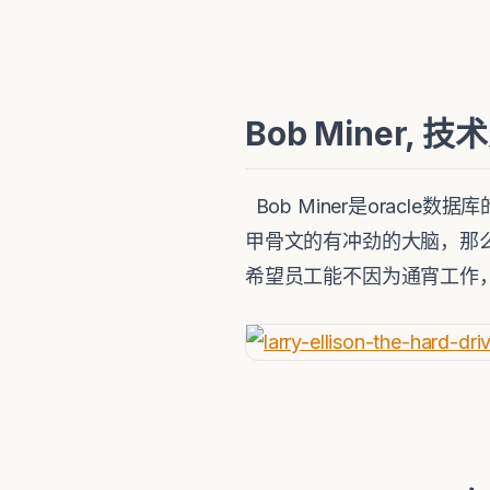
Bob Miner, 
Bob Miner是oracl
甲骨文的有冲劲的大脑，那么
希望员工能不因为通宵工作