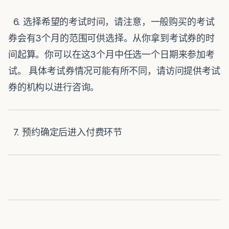
6. 选择希望的考试时间，请注意，一般购买的考试
券会有3个月的范围可供选择。从你拿到考试券的时
间起算。你可以在这3个月中任选一个日期来参加考
试。 具体考试券情况可能有所不同，请访问提供考试
券的机构以进行咨询。
7. 预约确定后进入付费环节