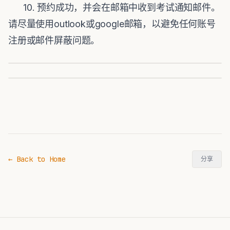
10. 预约成功，并会在邮箱中收到考试通知邮件。
请尽量使用outlook或google邮箱，以避免任何账号
注册或邮件屏蔽问题。
← Back to Home
分享