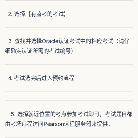
2. 选择【有监考的考试】
3. 查找并选择Oracle认证考试中的相应考试（请仔
细确定认证所需的考试编号）
4. 考试选完后进入预约流程
5. 选择就近位置的考点参加考试即可，考试题目都
由考场远程访问Pearson远程服务器来提供。