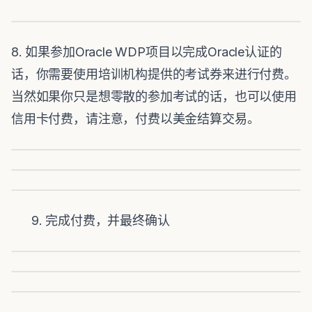
8. 如果参加Oracle WDP项目以完成Oracle认证的
话，你需要使用培训机构提供的考试券来进行付费。
当然如果你只是想零散的参加考试的话，也可以使用
信用卡付费，请注意，付费以美金结算交易。
9. 完成付费，并最终确认