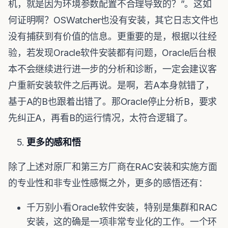
机，就是因为环境参数配置不合理导致的？”。这如
何证明啊？OSWatcher也没有安装，其它日志文件也
没有捕获到有价值的信息。更重要的是，根据以往经
验，若发现Oracle软件安装都有问题，Oracle后台根
本不会继续进行进一步的分析和诊断，一定会建议客
户重新安装软件之后再说。是啊，若A本身就错了，
基于A的B也跟着出错了。那Oracle停止分析B，要求
先纠正A，再看B的运行情况，太符合逻辑了。
更多的感和悟
除了上述对原厂和第三方厂商在RAC安装和实施方面
的专业性和非专业性感慨之外，更多的感悟还有：
千万别小看Oracle软件安装，特别是集群和RAC
安装，这的确是一项非常专业化的工作。一个环