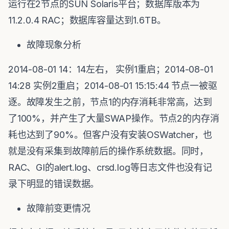
运行在2节点的SUN Solaris平台；数据库版本为
11.2.0.4 RAC；数据库容量达到1.6TB。
故障现象分析
2014-08-01 14：14左右， 实例1重启；2014-08-01
14:28 实例2重启；2014-08-01 15:15:44 节点一被驱
逐。故障发生之前，节点1的内存消耗非常高，达到
了100%，并产生了大量SWAP操作。节点2的内存消
耗也达到了90%。但客户没有安装OSWatcher，也
就是没有采集到故障前后的操作系统数据。同时，
RAC、GI的alert.log、crsd.log等日志文件也没有记
录下明显的错误数据。
故障前变更情况