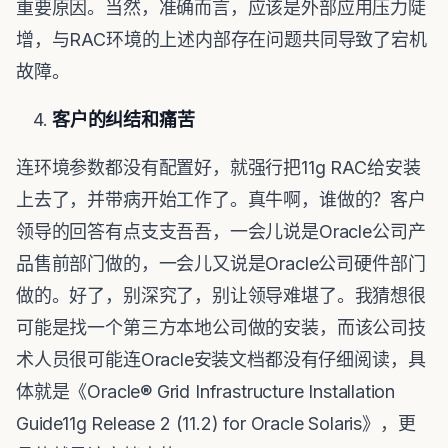
重要原因。当然，准确而言，应该是外部应用压力陡
增，与RAC环境的上述内部存在问题共同导致了宕机
故障。
客户的纠结和痛苦
连环境参数都没有配置好，就强行把11g RAC给安装
上去了，并带病开始工作了。真牛啊，谁做的？客户
领导的回答有点支支吾吾，一会儿说是Oracle公司产
品售前部门做的，一会儿又说是Oracle公司硬件部门
做的。好了，别深究了，别让领导难堪了。我猜想很
可能是找一个第三方本地公司做的安装，而该公司技
术人员很可能连Oracle安装文档都没有仔细阅读，具
体就是《Oracle® Grid Infrastructure Installation
Guide11g Release 2 (11.2) for Oracle Solaris》，更