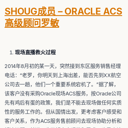
SHOUG成员 – ORACLE ACS
高级顾问罗敏
现场直播救火过程
2014年8月初的某一天，突然接到东区服务销售经理
电话：“老罗，你明天到上海出差，能否先到XX航空
公司去一趟，他们一个重要系统宕机了。”据了解，
该客户没有采购Oracle现场ACS服务，按Oracle公司
先有鸡后有蛋的政策，我们是不能去现场做任何实质
性的服务工作的。但从国情出发，更考虑客户感受和
客户关系，作为ACS服务售前顾问去现场协助分析和