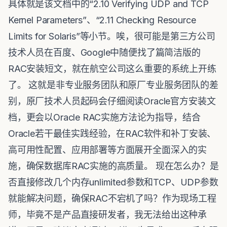
具体就是该文档中的“2.10 Verifying UDP and TCP
Kernel Parameters”、“2.11 Checking Resource
Limits for Solaris”等小节。唉，很可能是第三方公司
技术人员在百度、Google中随便找了篇简洁版的
RAC安装短文，就在航空公司这么重要的系统上开练
了。 这就是非专业服务团队和原厂专业服务团队的差
别，原厂技术人员起码会仔细阅读Oracle官方安装文
档，更会以Oracle RAC实施方法论为指导，结合
Oracle若干最佳实践经验，在RAC软件和补丁安装、
高可用性配置、应用部署等方面展开全面深入的实
施，确保数据库RAC实施的高质量。 现在怎么办？是
否直接修改几个内存unlimited参数和TCP、UDP参数
就能解决问题，确保RAC不宕机了吗？作为现场工程
师，毕竟不是产品直接研发者，我无法给出这种承