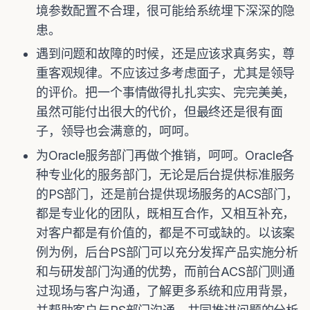
境参数配置不合理，很可能给系统埋下深深的隐
患。
遇到问题和故障的时候，还是应该求真务实，尊
重客观规律。不应该过多考虑面子，尤其是领导
的评价。把一个事情做得扎扎实实、完完美美，
虽然可能付出很大的代价，但最终还是很有面
子，领导也会满意的，呵呵。
为Oracle服务部门再做个推销，呵呵。Oracle各
种专业化的服务部门，无论是后台提供标准服务
的PS部门，还是前台提供现场服务的ACS部门，
都是专业化的团队，既相互合作，又相互补充，
对客户都是有价值的，都是不可或缺的。以该案
例为例，后台PS部门可以充分发挥产品实施分析
和与研发部门沟通的优势，而前台ACS部门则通
过现场与客户沟通，了解更多系统和应用背景，