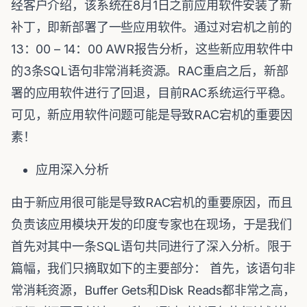
经客户介绍，该系统在8月1日之前应用软件安装了新
补丁，即新部署了一些应用软件。通过对宕机之前的
13：00 – 14：00 AWR报告分析，这些新应用软件中
的3条SQL语句非常消耗资源。RAC重启之后，新部
署的应用软件进行了回退，目前RAC系统运行平稳。
可见，新应用软件问题可能是导致RAC宕机的重要因
素！
应用深入分析
由于新应用很可能是导致RAC宕机的重要原因，而且
负责该应用模块开发的印度专家也在现场，于是我们
首先对其中一条SQL语句共同进行了深入分析。限于
篇幅，我们只摘取如下的主要部分： 首先，该语句非
常消耗资源，Buffer Gets和Disk Reads都非常之高，