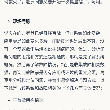
何救火了，老罗同志又要开始一次臭显摆了，呵呵。
现场号脉
说实在的，尽管已经身经百战，但IT系统如此复杂，
应用更是如此变化多端，IT新技术也是层出不穷，没
有一个专家敢牛烘烘地说手到病除的。但是，分析诊
断问题的思路和方式还是相通的，那就是先了解系统
概况，然后再了解故障情况，特别是收集故障相关数
据，再询问故障前是否有应用或环境的重大变更，再
逐步分析和定位问题，并给出最终解决问题方式。以
下就是与该系统和故障相关的上述几方面具体情况：
平台及架构情况