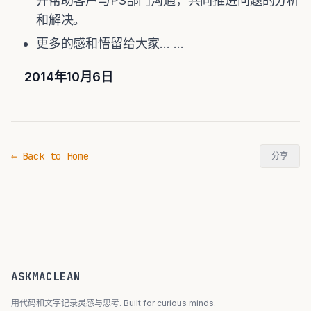
并帮助客户与PS部门沟通，共同推进问题的分析
和解决。
更多的感和悟留给大家… …
2014
年10月6日
← Back to Home
分享
ASKMACLEAN
用代码和文字记录灵感与思考. Built for curious minds.