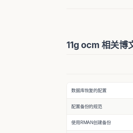
11g ocm 相关
数据库恢复的配置
配置备份的规范
使用RMAN创建备份