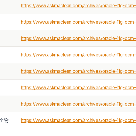
https://www.askmaclean.com/archives/oracle-11g-ocm-
https://www.askmaclean.com/archives/oracle-11g-ocm-
https://www.askmaclean.com/archives/oracle-11g-ocm
https://www.askmaclean.com/archives/oracle-11g-ocm-gr
https://www.askmaclean.com/archives/oracle-11g-ocm-gr
https://www.askmaclean.com/archives/oracle-11g-ocm
https://www.askmaclean.com/archives/oracle-11g-ocm-
一个物
https://www.askmaclean.com/archives/oracle-11g-ocm-