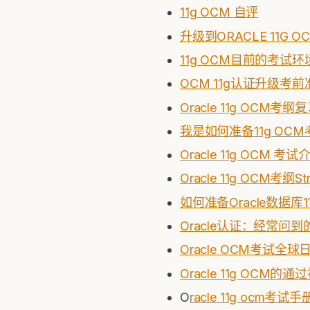
11g OCM 自评
升级到ORACLE 11G 
11g OCM目前的考试环
OCM 11g认证升级考前
Oracle 11g OC
我是如何准备11g OC
Oracle 11g OCM 考试
Oracle 11g OCM考纲
如何准备Oracle数据库1
Oracle认证：经常问到的问
Oracle OCM考试全球
Oracle 11g OCM的
O
racle 11g ocm考试手