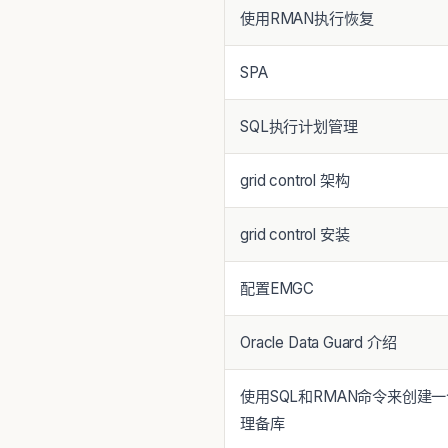
使用RMAN执行恢复
SPA
SQL执行计划管理
grid control 架构
grid control 安装
配置EMGC
Oracle Data Guard 介绍
使用SQL和RMAN命令来创建
理备库