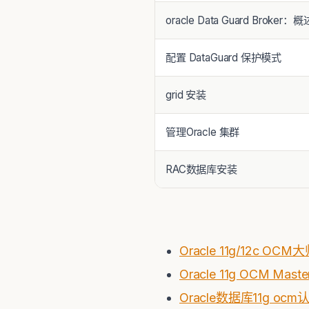
oracle Data Guard Broker：概
配置 DataGuard 保护模式
grid 安装
管理Oracle 集群
RAC数据库安装
Oracle 11g/12c
Oracle 11g OCM M
Oracle数据库11g o