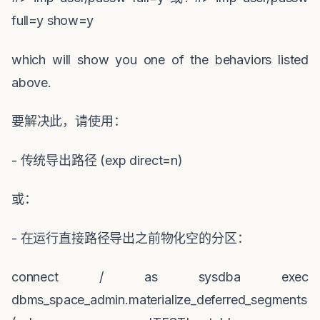
full=y show=y
which will show you one of the behaviors listed
above.
要解决此，请使用：
-
传统导出路径
(exp direct=n)
或：
-
在运行直接路径导出之前物化空的分区：
connect / as sysdba exec
dbms_space_admin.materialize_deferred_segments