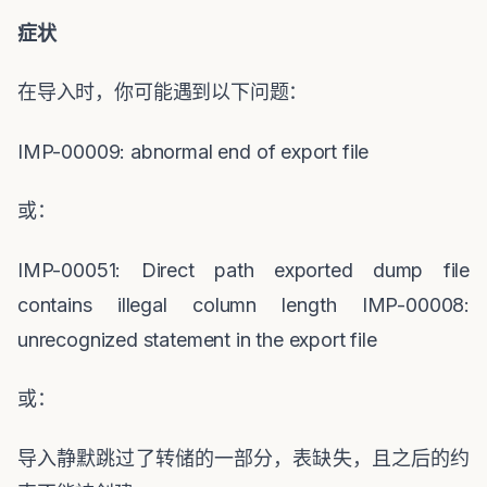
症状
在导入时，你可能遇到以下问题：
IMP-00009: abnormal end of export file
或：
IMP-00051: Direct path exported dump file
contains illegal column length IMP-00008:
unrecognized statement in the export file
或：
导入静默跳过了转储的一部分，表缺失，且之后的约