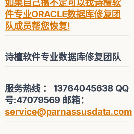
如果自己搞不定可以找诗檀软
件专业ORACLE数据库修复团
队成员帮您恢复!
诗檀软件专业数据库修复团队
服务热线 ： 13764045638 QQ
号:47079569 邮箱：
service@parnassusdata.com