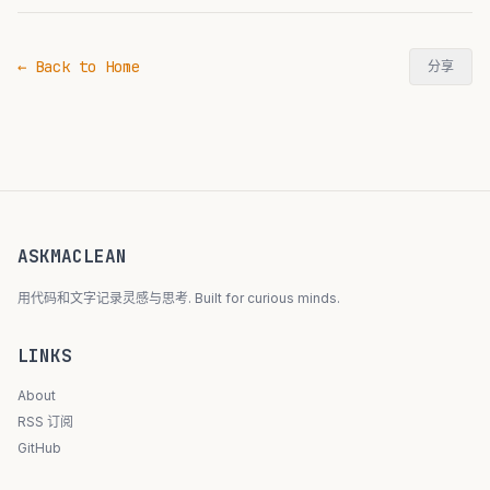
← Back to Home
分享
ASKMACLEAN
用代码和文字记录灵感与思考. Built for curious minds.
LINKS
About
RSS 订阅
GitHub