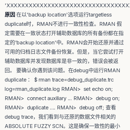
'XXXXXXXXXXXXXXXXXXXXXXXXXXXXXXXXX
原因
在以'backup location'选项运行targetless
duplicate时，RMAN不进行一致性检查。RMAN 假
定需要在一致状态打开辅助数据库的所有备份都在指
定的'backup location'中。RMAN会开始还原并通过
可用的归档日志文件备份恢复。但是，当它尝试打开
辅助数据库并发现数据库是非一致的，错误会被返
回。 要确认你遇到该问题。在debug中运行RMAN
duplicate ： $ rman trace=debug_duplicate.trc
log=rman_duplicate.log RMAN> set echo on;
RMAN> connect auxiliary ... RMAN> debug on;
RMAN> duplicate .... RMAN> debug off; 查看
debug trace，我们看到与还原的数据文件相关的
ABSOLUTE FUZZY SCN。这是确保一致性的最小