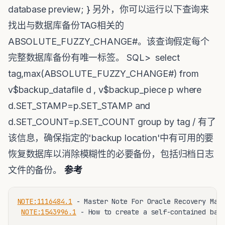
database preview; } 另外，你可以运行以下查询来
找出与数据库备份TAG相关的
ABSOLUTE_FUZZY_CHANGE#。该查询假定每个
完整数据库备份有唯一标签。 SQL> select
tag,max(ABSOLUTE_FUZZY_CHANGE#) from
v$backup_datafile d , v$backup_piece p where
d.SET_STAMP=p.SET_STAMP and
d.SET_COUNT=p.SET_COUNT group by tag / 有了
该信息，确保指定的'backup location'中有可用的要
恢复数据库以消除模糊性的必要备份，包括归档日志
文件的备份。
参考
NOTE:1116484.1
 - Master Note For Oracle Recovery Mana
NOTE:1543996.1
 - How to create a self-contained back