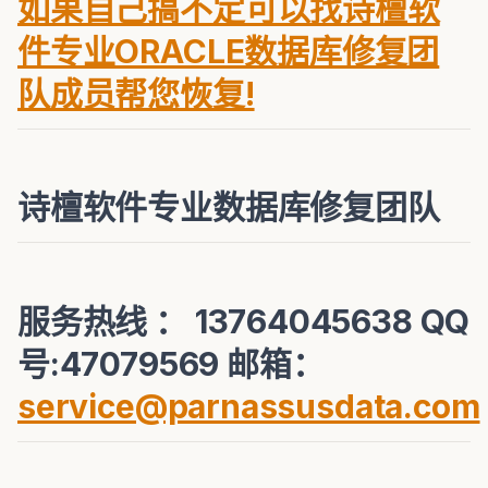
如果自己搞不定可以找诗檀软
件专业ORACLE数据库修复团
队成员帮您恢复!
诗檀软件专业数据库修复团队
服务热线 ： 13764045638 QQ
号:47079569 邮箱：
service@parnassusdata.com