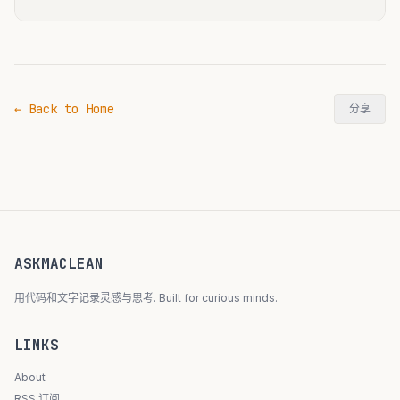
← Back to Home
分享
ASKMACLEAN
用代码和文字记录灵感与思考. Built for curious minds.
LINKS
About
RSS 订阅