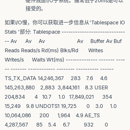
硬件底层I/O子系统。通常低于20ms是可以
接受的。
如果I/O慢，你可以获取进一步信息从'Tablespace IO
Stats '部分: Tablespace ----------------------------
-- Av Av Av Av Buffer Av Buf
Reads Reads/s Rd(ms) Blks/Rd Writes
Writes/s Waits Wt(ms) -------------- ------- ----
-- ------- ------------ -------- ---------- ------
TS_TX_DATA 14,246,367 283 7.6 4.6
145,263,880 2,883 3,844,161 8.3 USER
204,834 4 10.7 1.0 17,849,021 354
15,249 9.8 UNDOTS1 19,725 0 3.0 1.0
10,064,086 200 1,964 4.9 AE_TS
4,287,567 85 5.4 6.7 932 0