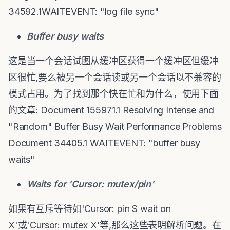
34592.1WAITEVENT: "log file sync"
Buffer busy waits
这是当一个会话试图从缓冲区获得一个缓冲区但缓冲
区很忙,要么被另一个会话读或另一个会话以不兼容的
模式占用。为了找到那个快在忙和为什么，使用下面
的文章: Document 155971.1 Resolving Intense and
"Random" Buffer Busy Wait Performance Problems
Document 34405.1 WAITEVENT: "buffer busy
waits"
Waits for 'Cursor: mutex/pin'
如果有互斥等待如'Cursor: pin S wait on
X'或'Cursor: mutex X'等,那么这些表明解析问题。在