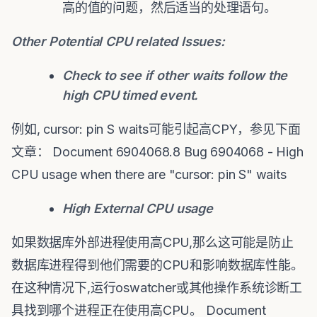
高的值的问题，然后适当的处理语句。
Other Potential CPU related Issues:
Check to see if other waits follow the
high CPU timed event.
例如, cursor: pin S waits可能引起高CPY，参见下面
文章： Document 6904068.8 Bug 6904068 - High
CPU usage when there are "cursor: pin S" waits
High External CPU usage
如果数据库外部进程使用高CPU,那么这可能是防止
数据库进程得到他们需要的CPU和影响数据库性能。
在这种情况下,运行oswatcher或其他操作系统诊断工
具找到哪个进程正在使用高CPU。 Document