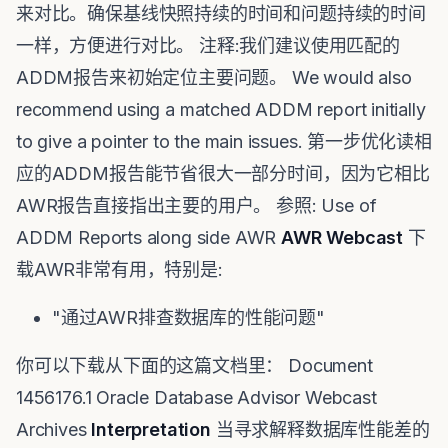
来对比。确保基线快照持续的时间和问题持续的时间
一样，方便进行对比。 注释:我们建议使用匹配的
ADDM报告来初始定位主要问题。 We would also
recommend using a matched ADDM report initially
to give a pointer to the main issues. 第一步优化读相
应的ADDM报告能节省很大一部分时间，因为它相比
AWR报告直接指出主要的用户。 参照: Use of
ADDM Reports along side AWR
AWR Webcast
下
载AWR非常有用，特别是:
"通过AWR排查数据库的性能问题"
你可以下载从下面的这篇文档里： Document
1456176.1 Oracle Database Advisor Webcast
Archives
Interpretation
当寻求解释数据库性能差的