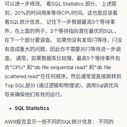
可以进一步修改。 看SQL Statistics 部分。 上述提
到，20%的时间用来等待CPU时间。这也是应该看
看SQL统计信息。 记住下一步根据最高5个等待事
件，在上面的例子，3个等待指向潜在最优的SQL，
在下一个部分要调查。 如果你没有发现闩等待，闩没
有造成重大的问题。因此你不需要对闩等待进一步调
查。 通常，如果数据库比较慢，最高5个等待事件包
含"CPU" 和"db file sequential read" 和"db file
scattered read"在任何顺序，然后通常是直接跳转到
Top SQL部分 (通过逻辑和物理读)，调用Sql调优向
导来确保他们有效的运行。
SQL Statistics
AWR报告显示一些不同的SQL统计信息： 不同的