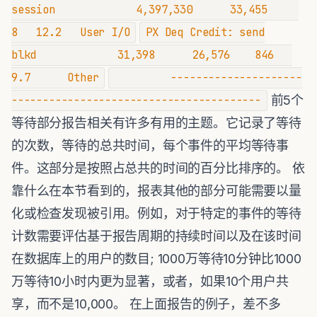
session 4,397,330 33,455
8 12.2 User I/O
PX Deq Credit: send
blkd 31,398 26,576 846
9.7 Other
---------------------
前5个
----------------------------------------
等待部分报告相关有许多有用的主题。它记录了等待
的次数，等待的总共时间，每个事件的平均等待事
件。这部分是按照占总共的时间的百分比排序的。 依
靠什么在本节看到的，报表其他的部分可能需要以量
化或检查发现被引用。例如，对于特定的事件的等待
计数需要评估基于报告周期的持续时间以及在该时间
在数据库上的用户的数目; 1000万等待10分钟比1000
万等待10小时内更为显著，或者，如果10个用户共
享，而不是10,000。 在上面报告的例子，差不多