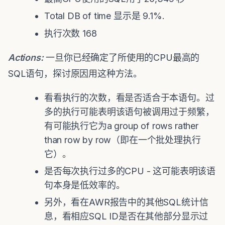
Total DB of time 显示是 9.1%.
执行次数 168
Actions:
一旦你已经确定了所使用的CPU最高的
SQL语句，探讨原因用这种方法。
看看执行的次数，看是否适合于本语句。过
多的执行可能表明该语句被调用过于频繁，
有可能执行它为a group of rows rather
than row by row（即在一个批处理执行
它）。
是否每次执行过多的CPU - 这可能表明该语
句本身是低效率的。
另外，看在AWR报告中的其他SQL统计信
息，看相应SQL ID是否在其他部分显示过