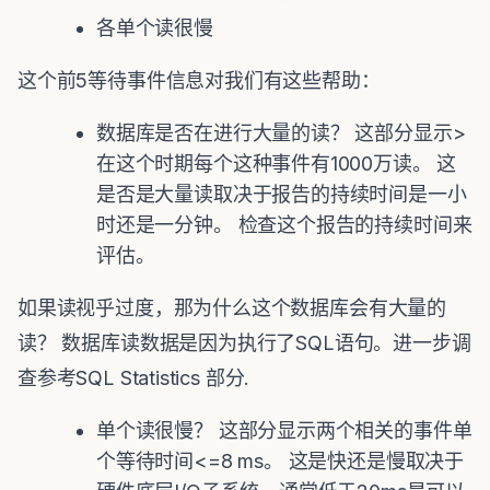
各单个读很慢
这个前5等待事件信息对我们有这些帮助：
数据库是否在进行大量的读？ 这部分显示>
在这个时期每个这种事件有1000万读。 这
是否是大量读取决于报告的持续时间是一小
时还是一分钟。 检查这个报告的持续时间来
评估。
如果读视乎过度，那为什么这个数据库会有大量的
读？ 数据库读数据是因为执行了SQL语句。进一步调
查参考SQL Statistics 部分.
单个读很慢？ 这部分显示两个相关的事件单
个等待时间<=8 ms。 这是快还是慢取决于