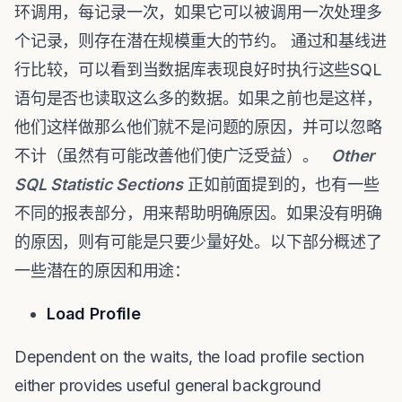
环调用，每记录一次，如果它可以被调用一次处理多
个记录，则存在潜在规模重大的节约。 通过和基线进
行比较，可以看到当数据库表现良好时执行这些SQL
语句是否也读取这么多的数据。如果之前也是这样，
他们这样做那么他们就不是问题的原因，并可以忽略
不计（虽然有可能改善他们使广泛受益）。
Other
SQL Statistic Sections
正如前面提到的，也有一些
不同的报表部分，用来帮助明确原因。如果没有明确
的原因，则有可能是只要少量好处。以下部分概述了
一些潜在的原因和用途：
Load Profile
Dependent on the waits, the load profile section
either provides useful general background