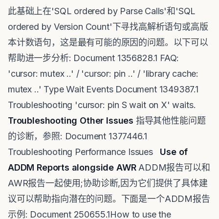
此基础上在'SQL ordered by Parse Calls'和'SQL
ordered by Version Count'下寻找高解析语句或高版
本计数语句，这是最有可能的原因的问题。以下可以
帮助进一步分析: Document 1356828.1 FAQ:
'cursor: mutex ..' / 'cursor: pin ..' / 'library cache:
mutex ..' Type Wait Events Document 1349387.1
Troubleshooting 'cursor: pin S wait on X' waits.
Troubleshooting Other Issues
指导其他性能问题
的诊断，参照: Document 1377446.1
Troubleshooting Performance Issues
Use of
ADDM Reports alongside AWR
ADDM报告可以和
AWR报告一起使用;协助诊断,因为它们提供了具体建
议可以帮助指向潜在的问题。下面是一个ADDM报告
示例: Document 250655.1How to use the