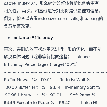
cache: mutex X'，那么统计如整体解析比例会更有
相关性。 再次，和基线进行对比将提供最佳的信息，
例如，检查以查看redo size, users calls, 和parsing的
负载是否改变。
Instance Efficiency
再次，实例的效率状态用来进行一般的优化，而不是
解决具体问题（除非等待指向这些） Instance
Efficiency Percentages (Target 100%)
~~~~~~~~~~~~~~~~~~~~~~~~~~~~~~~~~~~~~~~
Buffer Nowait %: 99.91 Redo NoWait %:
100.00 Buffer Hit %: 98.14 In-memory Sort %:
99.98 Library Hit %: 99.91 Soft Parse %:
94.48 Execute to Parse %: 99.45 Latch Hit