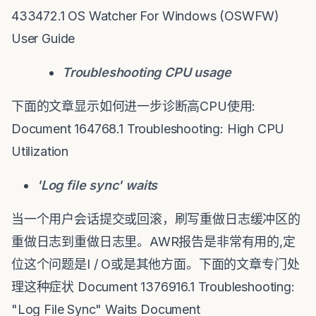
433472.1 OS Watcher For Windows (OSWFW)
User Guide
Troubleshooting CPU usage
下面的文章显示如何进一步诊断高CPU使用:
Document 164768.1 Troubleshooting: High CPU
Utilization
'Log file sync' waits
当一个用户会话提交或回滚，刷写重做日志缓冲区的
重做日志到重做日志里。AWR报告是非常有用的,定
位这个问题是I / O或是其他方面。下面的文章专门处
理这种症状 Document 1376916.1 Troubleshooting:
"Log File Sync" Waits Document