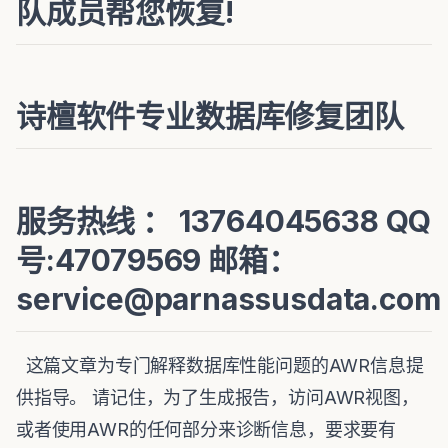
队成员帮您恢复!
诗檀软件专业数据库修复团队
服务热线 ： 13764045638 QQ
号:47079569 邮箱：
service@parnassusdata.com
这篇文章为专门解释数据库性能问题的AWR信息提
供指导。 请记住，为了生成报告，访问AWR视图，
或者使用AWR的任何部分来诊断信息，要求要有