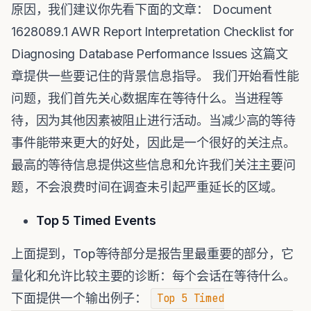
原因，我们建议你先看下面的文章： Document
1628089.1 AWR Report Interpretation Checklist for
Diagnosing Database Performance Issues 这篇文
章提供一些要记住的背景信息指导。 我们开始看性能
问题，我们首先关心数据库在等待什么。当进程等
待，因为其他因素被阻止进行活动。当减少高的等待
事件能带来更大的好处，因此是一个很好的关注点。
最高的等待信息提供这些信息和允许我们关注主要问
题，不会浪费时间在调查未引起严重延长的区域。
Top 5 Timed Events
上面提到，Top等待部分是报告里最重要的部分，它
量化和允许比较主要的诊断：每个会话在等待什么。
下面提供一个输出例子：
Top 5 Timed