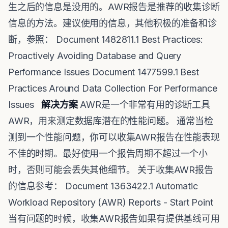
生之后的信息是没用的。AWR报告是推荐的收集诊断
信息的方法。建议使用的信息，其他积极的准备和诊
断，参照： Document 1482811.1 Best Practices:
Proactively Avoiding Database and Query
Performance Issues Document 1477599.1 Best
Practices Around Data Collection For Performance
Issues
解决方案
AWR是一个非常有用的诊断工具
AWR，用来测定数据库潜在的性能问题。 通常当检
测到一个性能问题，你可以收集AWR报告在性能表现
不佳的时期。最好使用一个报告周期不超过一个小
时，否则可能会丢失其他细节。 关于收集AWR报告
的信息参考： Document 1363422.1 Automatic
Workload Repository (AWR) Reports - Start Point
当有问题的时候，收集AWR报告如果有提供基线可用