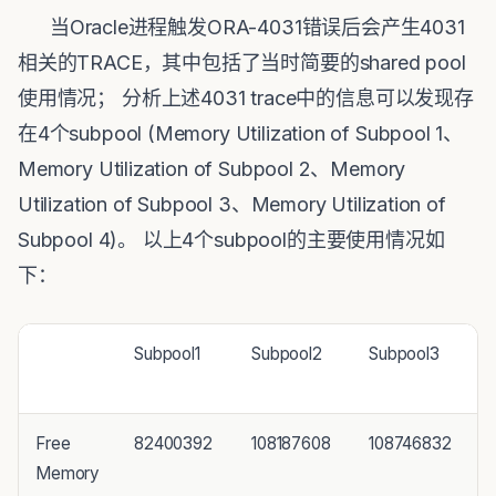
当Oracle进程触发ORA-4031错误后会产生4031
相关的TRACE，其中包括了当时简要的shared pool
使用情况； 分析上述4031 trace中的信息可以发现存
在4个subpool (Memory Utilization of Subpool 1、
Memory Utilization of Subpool 2、Memory
Utilization of Subpool 3、Memory Utilization of
Subpool 4)。 以上4个subpool的主要使用情况如
下：
Subpool1
Subpool2
Subpool3
Free
82400392
108187608
108746832
Memory