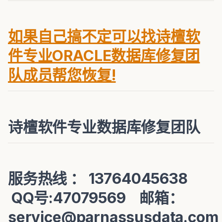
如果自己搞不定可以找诗檀软
件专业ORACLE数据库修复团
队成员帮您恢复!
诗檀软件专业数据库修复团队
服务热线 ： 13764045638
QQ号:47079569 邮箱：
service@parnassusdata.com