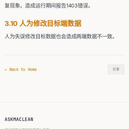
复现象，造成运行期间报告1403错误。
3.10 人为修改目标端数据
人为失误修改目标数据也会造成两端数据不一致。
← Back to Home
分享
ASKMACLEAN