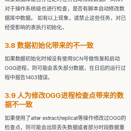
对于操作系统级也进行检查，是否有脚本自动修改数
据库中数据。 如有以上现象，请禁止这些任务，对已
经受影响的表执行初始化。
3.8 数据初始化带来的不一致
如果数据初始化时候没有使用SCN号做恢复和启动
OGG进程，则可能会丢失部分数据，在日后的运行过
程中报告1403错误。
3.9 人为修改OGG进程检查点带来的数
据不一致
如果使用了alter extract/replicat等操作修改过OGG的
检查点，则可能会出现丢失数据或者部分时段数据重