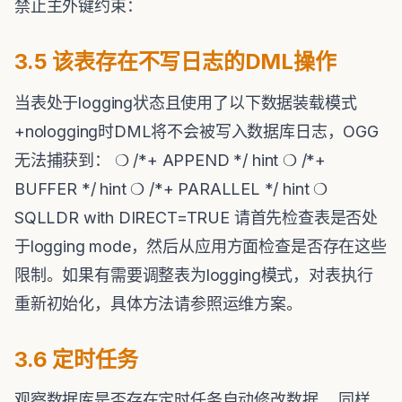
禁止主外键约束：
3.5 该表存在不写日志的DML操作
当表处于logging状态且使用了以下数据装载模式
+nologging时DML将不会被写入数据库日志，OGG
无法捕获到： ❍ /*+ APPEND */ hint ❍ /*+
BUFFER */ hint ❍ /*+ PARALLEL */ hint ❍
SQLLDR with DIRECT=TRUE 请首先检查表是否处
于logging mode，然后从应用方面检查是否存在这些
限制。如果有需要调整表为logging模式，对表执行
重新初始化，具体方法请参照运维方案。
3.6 定时任务
观察数据库是否存在定时任务自动修改数据。 同样，