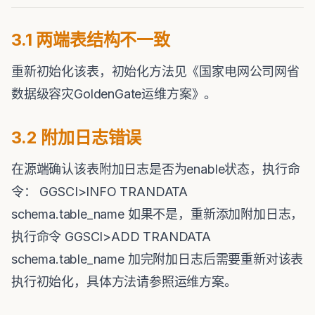
3.1 两端表结构不一致
重新初始化该表，初始化方法见《国家电网公司网省
数据级容灾GoldenGate运维方案》。
3.2 附加日志错误
在源端确认该表附加日志是否为enable状态，执行命
令： GGSCI>INFO TRANDATA
schema.table_name 如果不是，重新添加附加日志，
执行命令 GGSCI>ADD TRANDATA
schema.table_name 加完附加日志后需要重新对该表
执行初始化，具体方法请参照运维方案。