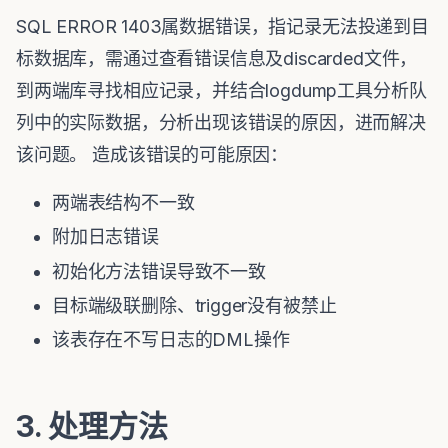
SQL ERROR 1403属数据错误，指记录无法投递到目
标数据库，需通过查看错误信息及discarded文件，
到两端库寻找相应记录，并结合logdump工具分析队
列中的实际数据，分析出现该错误的原因，进而解决
该问题。 造成该错误的可能原因：
两端表结构不一致
附加日志错误
初始化方法错误导致不一致
目标端级联删除、trigger没有被禁止
该表存在不写日志的DML操作
3. 处理方法