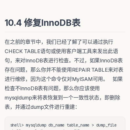
10.4 修复InnoDB表
在之前的章节中，我们已经了解了可以通过执行
CHECK TABLE语句或使用客户端工具来发出此语
句，来对InnoDB表进行检查。不过，如果InnoDB表
存在问题，那么你并不能使用REPAIR TABLE来对表
进行维修，因为这个命令仅对MyISAM可用。 如果
检查不InnoDB表有问题，那么你应该使用
mysqldump来将表恢复到一个一致性状态，即删除
表，并通过dump文件进行重建：
shell> mysqldump db_name table_name > dump_file
