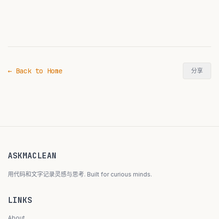
← Back to Home
分享
ASKMACLEAN
用代码和文字记录灵感与思考. Built for curious minds.
LINKS
About