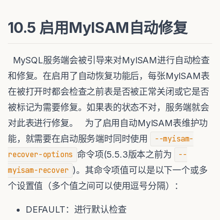
10.5 启用MyISAM自动修复
MySQL服务端会被引导来对MyISAM进行自动检查
和修复。在启用了自动恢复功能后，每张MyISAM表
在被打开时都会检查之前表是否被正常关闭或它是否
被标记为需要修复。如果表的状态不对，服务端就会
对此表进行修复。 为了启用自动MyISAM表维护功
能，就需要在启动服务端时同时使用
--myisam-
命令项(5.5.3版本之前为
recover-options
--
)。其命令项值可以是以下一个或多
myisam-recover
个设置值（多个值之间可以使用逗号分隔）：
DEFAULT：进行默认检查