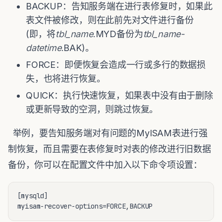
BACKUP：告知服务端在进行表修复时，如果此
表文件被修改，则在此前先对文件进行备份
(即，将
tbl_name
.MYD备份为
tbl_name-
datetime
.BAK)。
FORCE：即便恢复会造成一行或多行的数据损
失，也将进行恢复。
QUICK：执行快速恢复，如果表中没有由于删除
或更新导致的空洞，则跳过恢复。
举例，要告知服务端对有问题的MyISAM表进行强
制恢复，而且需要在表修复时对表的修改进行旧数据
备份，你可以在配置文件中加入以下命令项设置：
[mysqld]
