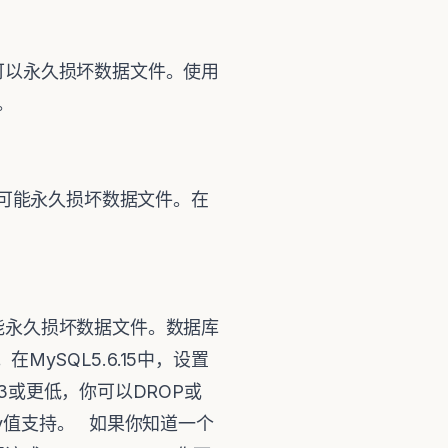
可以永久损坏数据文件。使用
读。
值可能永久损坏数据文件。在
能永久损坏数据文件。数据库
ySQL5.6.15中，设置
的值为3或更低，你可以DROP或
covery值支持。 如果你知道一个