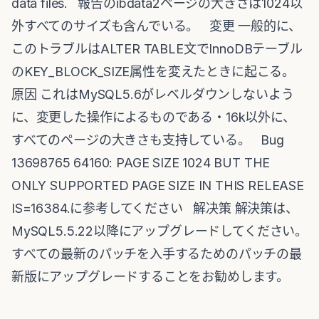
data files. 報告のibdata2ページの大きさは1024以
外すべてのサイズも含んでいる。 変更 一般的に、
このトラブルはALTER TABLE文でInnoDBテーブル
のKEY_BLOCK_SIZE属性を変えたときに起こる。
原因 これはMySQL5.6がレベルダウンしないよう
に、変更した操作によるものである・16k以外に、
すべてのページの大きさも支持している。 Bug
13698765 64160: PAGE SIZE 1024 BUT THE
ONLY SUPPORTED PAGE SIZE IN THIS RELEASE
IS=16384.に参考してください 解决策 解決策は、
MySQL5.5.22以降にアップグレードしてください。
すべての最新のパッチを入手するためのパッチの最
新版にアップグレードすることをお勧めします。