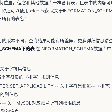
何位置。但它和其他数据库一样含有表，且表中的内容可以通
还可以使用select来获取关于INFORMATION_SC
库下所有的表名：
使用的版本不同，查询结果可能有所差异，更多详细信息请查
N_SCHEMA
下的表
在INFORMATION_SCHEMA数
-- 关于字符集信息
 关于每个字符集的（排序）规则信息
ACTER_SET_APPLICABILITY -- 关于字符集和每种
表中的列信息
GES -- 关于MySQL对应账号所有列权限信息
储引擎的信息