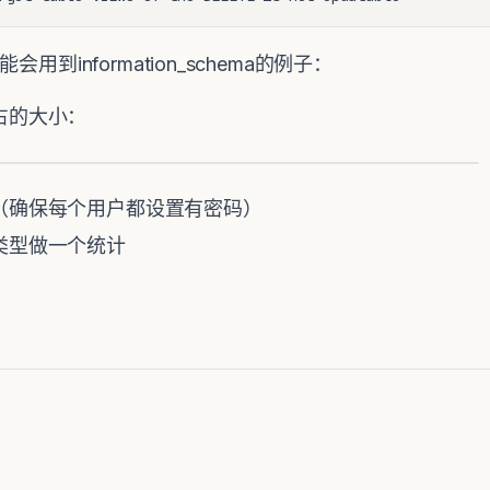
information_schema的例子：
占的大小：
（确保每个用户都设置有密码）
类型做一个统计