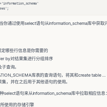
='information_schema'

ews';
过使用select语句从information_schema库中
：
来限定哪些行信息是你需要的
rder by对结果集进行分组排序
及子查询。
N_SCHEMA库表的查询语句，将其和create table … selec
果集，并在之后用于其他语句的使用。
ect语句来从information_schema库中拉取相应信息
的表所使用的存储引擎