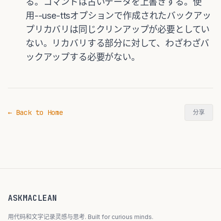
る。コマンドは古いデータを上書きする。使
用--use-ttsオプションで作成されたバックアッ
プリカバリは同じクリンアップが必要としてい
ない。リカバリする部分に対して、わざわざバ
ックアップする必要がない。
← Back to Home
分享
ASKMACLEAN
用代码和文字记录灵感与思考. Built for curious minds.