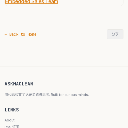
← Back to Home
分享
ASKMACLEAN
用代码和文字记录灵感与思考. Built for curious minds.
LINKS
About
RSS 订阅