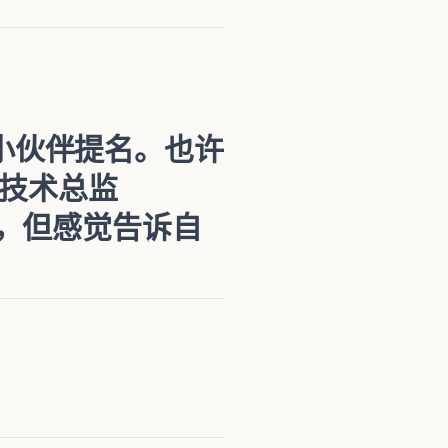
的小伙伴提名。也许
CE技术总监
地方，但感觉告诉自