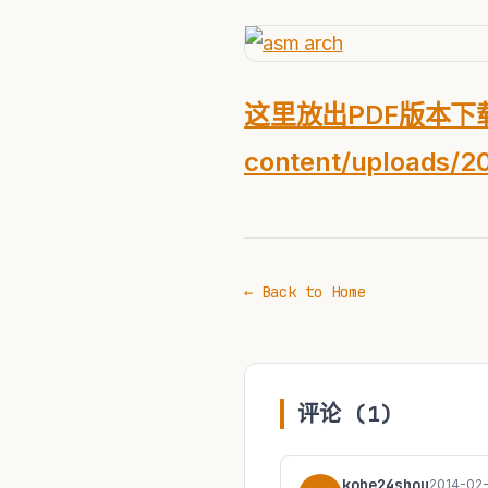
这里放出PDF版本下载：ht
content/uploads
← Back to Home
评论 (1)
kobe24shou
2014-02