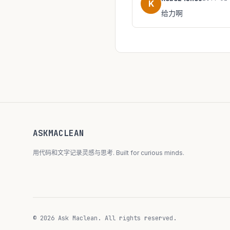
K
给力啊
ASKMACLEAN
用代码和文字记录灵感与思考. Built for curious minds.
© 2026 Ask Maclean. All rights reserved.