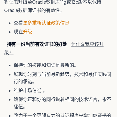
将证书升级至Oracle数据库11g或12c版本以保持
Oracle数据库证书的有效性。
查看
更多重新认证政策信息
现在
升级
持有一份当前有效证书的好处
为什么我应该升
级？
保持你的技能和知识是最新的。
展现你时刻与当前最新趋势，技术和最佳实践同
行的承诺。
维护市场信誉 。
确保你正和你的同行说着相同的技术语言，永不
落伍。
致力于一个更强有力的认证程序来增加你证书的