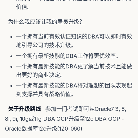
价值。
为什么我应该让我的雇员升级？
一个拥有当前有效认证知识的DBA可以即时有效
地引导公司的技术升级。
一个拥有最新技能的DBA工作将更优效率。
一个拥有最新技能的DBA更了解当前技术且能做
出更好的商业决定。
一个拥有最新技能的DBA将对理想的团队表现起
到支撑并具有战略价值。
关于升级路线
参加一门考试即可从Oracle7.3, 8,
8i, 9i, 10g或11g DBA OCP升级至12c DBA OCP -
Oracle数据库12c升级(1Z0-060)