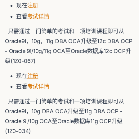
现在
注册
查看
考试详情
只需通过一门简单的考试和一项培训课程即可从
Oracle9i，10g，11g DBA OCA升级至12c DBA OCP
- Oracle 9i/10g/11g OCA至Oracle数据库12c OCP升
级(1Z0-067)
现在
注册
查看
考试详情
只需通过一门简单的考试和一项培训课程即可从
Oracle9i，10g DBA OCA升级至11g DBA OCP -
Oracle 9i/10g OCA至Oracle数据库11g OCP升级
(1Z0-034)