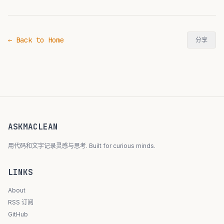
← Back to Home
分享
ASKMACLEAN
用代码和文字记录灵感与思考. Built for curious minds.
LINKS
About
RSS 订阅
GitHub