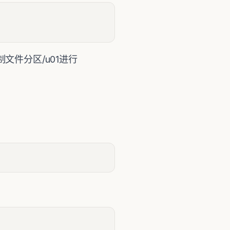
文件分区/u01进行