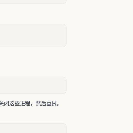
然后关闭这些进程，然后重试。