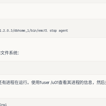
1.2.0.3/dbhome_1/bin/emctl stop agent
u01文件系统：
有进程在运行。使用fuser /u01查看其进程的信息，
Ora1