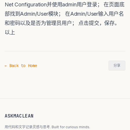
Net Configuration并使用admin用户登录； 在页面底
部找到Admin/User模块； 在Admin/User输入用户名
和密码以及是否为管理员用户； 点击提交，保存。
以上
← Back to Home
分享
ASKMACLEAN
用代码和文字记录灵感与思考. Built for curious minds.