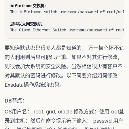
infiniband交换机:
The infiniband switch username/password of root/welco
思科以太网交换机：
The Cisco Ethernet Switch username/password of root/
要知道默认密码很多人都是知道的， 万一被心怀不轨
的人利用则后果可能很严重。如果不对其进行修改，
则很会加大系统的安全风险。当然相信很少有客户不
对其默认的密码进行修改。以下简要介绍如何修改
Exadata操作系统的密码。
DB节点：
OS用户名： root, grid, oracle 修改方式：使用root登
录到主机：然后在命令提示符下输入： passwd 用户