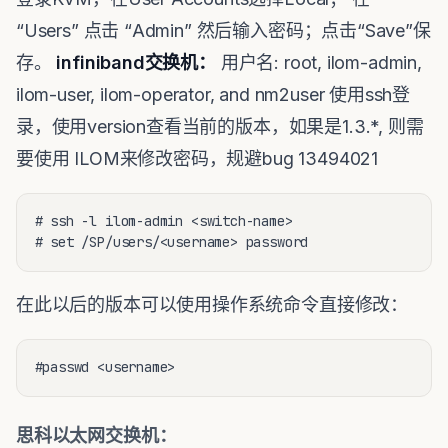
“Users” 点击 “Admin” 然后输入密码；点击“Save”保
存。
infiniband交换机：
用户名: root, ilom-admin,
ilom-user, ilom-operator, and nm2user 使用ssh登
录，使用version查看当前的版本，如果是1.3.*, 则需
要使用 ILOM来修改密码，规避bug 13494021
# ssh -l ilom-admin <switch-name>

# set /SP/users/<username> password
在此以后的版本可以使用操作系统命令直接修改：
#passwd <username>
思科以太网交换机：