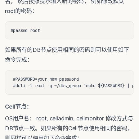
名， 然后按照提示输入新的密码； 例如修改默认
root的密码：
#passwd root
如果所有的DB节点使用相同的密码则可以使用如下
命令完成：
 #PASSWORD=your_new_password

 #dcli -l root -g ~/dbs_group "echo ${PASSWORD} | pa
Cell节点：
OS用户名： root, celladmin, cellmonitor 修改方式与
DB节点一致。如果所有的Cell节点使用相同的密码，
则同样可以使用如下命令完成：